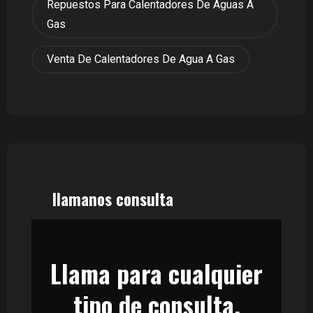
Repuestos Para Calentadores De Aguas A
Gas
Venta De Calentadores De Agua A Gas
llamanos consulta
Llama para cualquier
tipo de consulta.