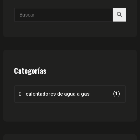
Categorías
(1)
calentadores de agua a gas