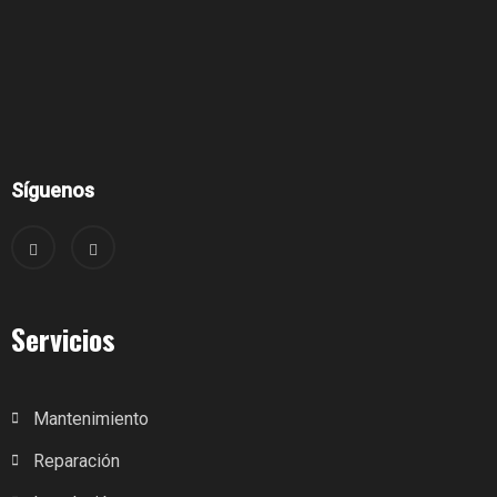
Síguenos
Servicios
Mantenimiento
Reparación