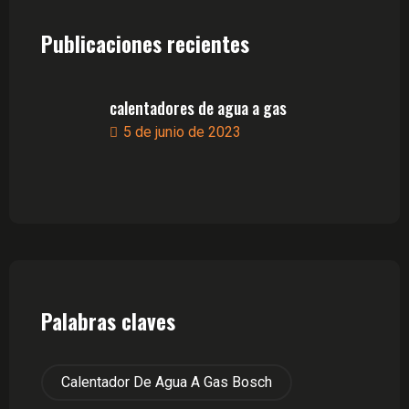
Publicaciones recientes
calentadores de agua a gas
5 de junio de 2023
Palabras claves
Calentador De Agua A Gas Bosch