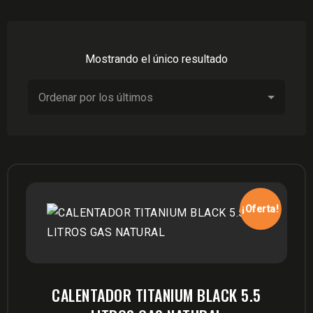
Mostrando el único resultado
¡Oferta!
CALENTADOR TITANIUM BLACK 5.5