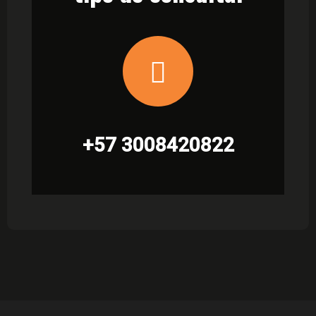
+57 3008420822