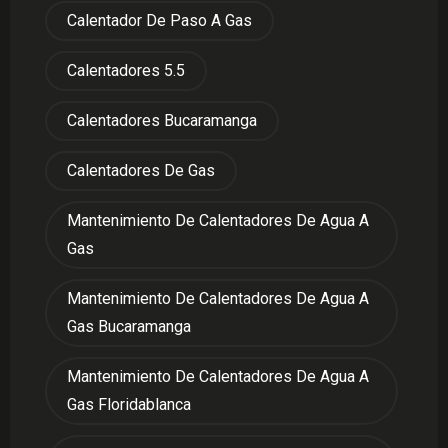
Calentador De Paso A Gas
Calentadores 5.5
Calentadores Bucaramanga
Calentadores De Gas
Mantenimiento De Calentadores De Agua A
Gas
Mantenimiento De Calentadores De Agua A
Gas Bucaramanga
Mantenimiento De Calentadores De Agua A
Gas Floridablanca