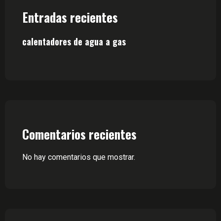
Entradas recientes
calentadores de agua a gas
Comentarios recientes
No hay comentarios que mostrar.