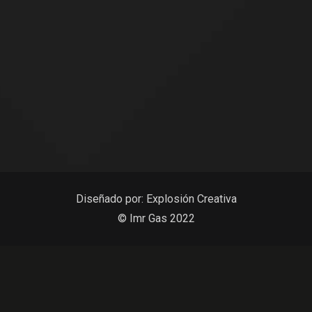
Diseñado por:
Explosión Creativa
© Imr Gas 2022