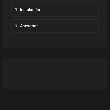
Instalación
Asesorías