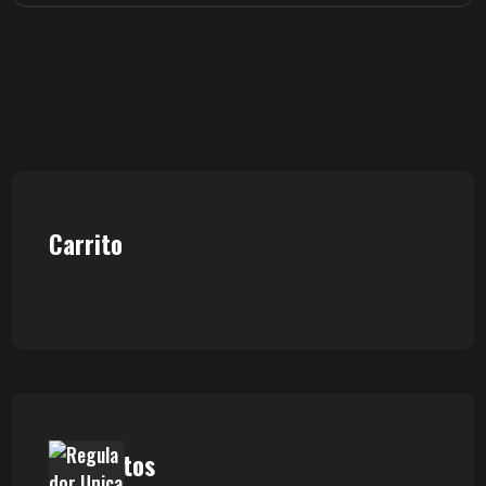
Carrito
Productos