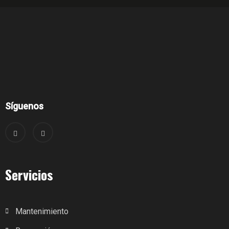
Síguenos
Servicios
Mantenimiento