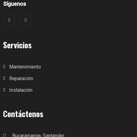
Síguenos
Servicios
Mantenimiento
Reparación
Instalación
Contáctenos
Bucaramanga, Santander