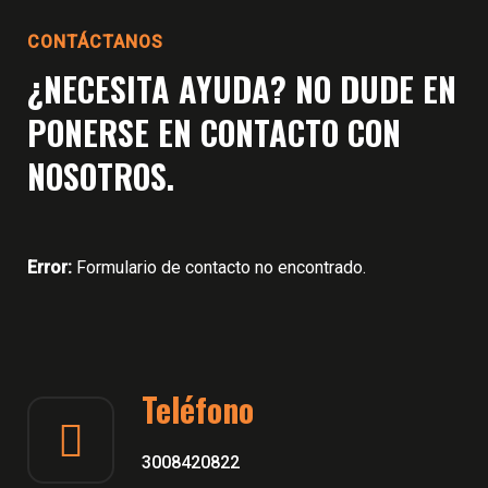
CONTÁCTANOS
¿NECESITA AYUDA? NO DUDE EN
PONERSE EN CONTACTO CON
NOSOTROS.
Error:
Formulario de contacto no encontrado.
Teléfono
3008420822