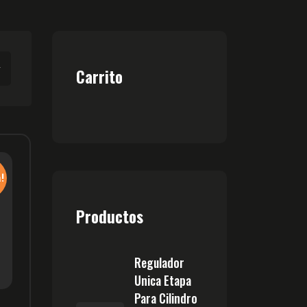
Carrito
!
Productos
Regulador
Unica Etapa
Para Cilindro