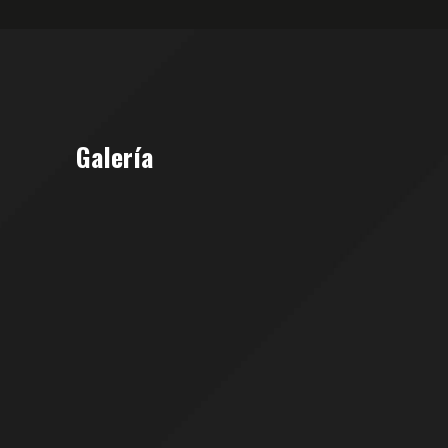
Galería