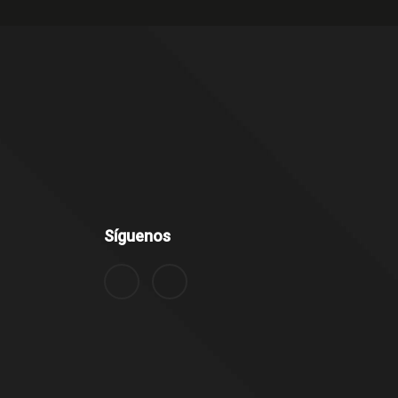
Síguenos