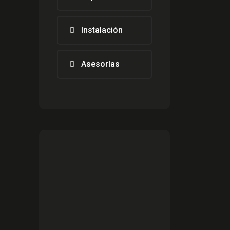
Instalación
Asesorías