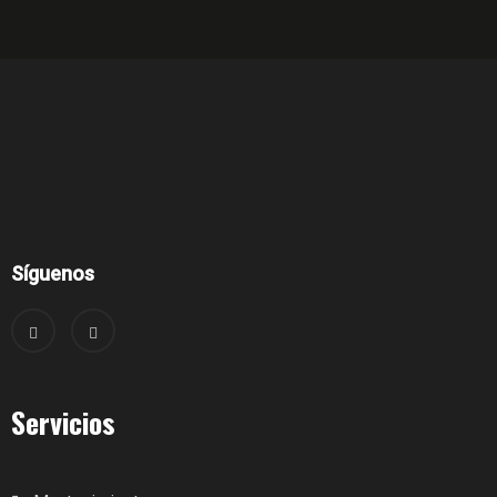
Síguenos
Servicios