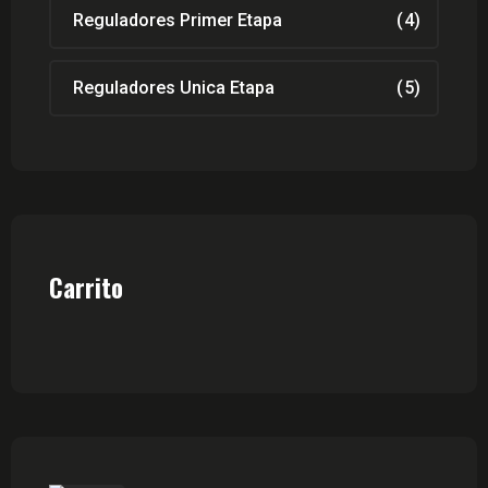
Reguladores Primer Etapa
(4)
Reguladores Unica Etapa
(5)
Carrito