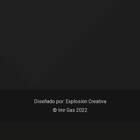
Diseñado por:
Explosión Creativa
© Imr Gas 2022