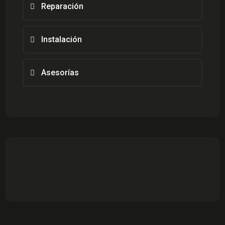
Reparación
Instalación
Asesorías