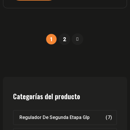
1
2
Categorías del producto
Regulador De Segunda Etapa Glp
(7)