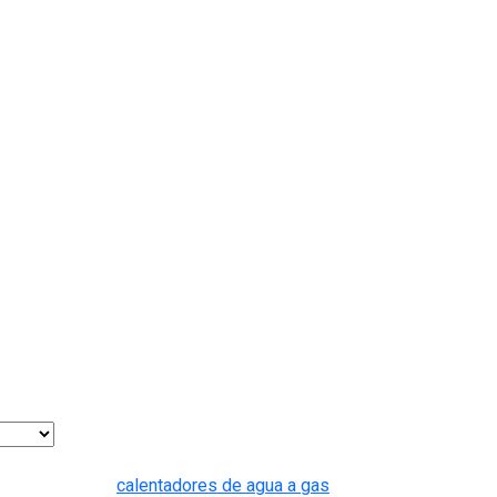
Entradas recientes
calentadores de agua a gas