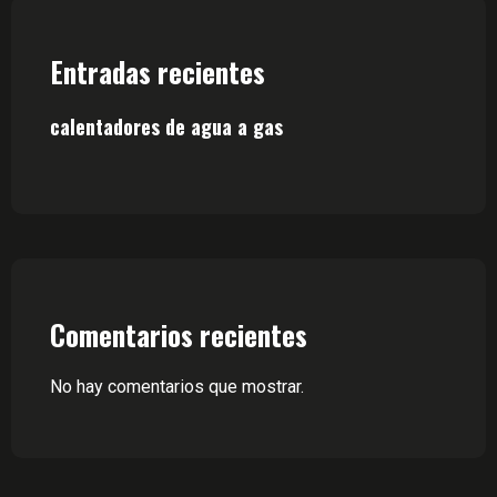
Entradas recientes
calentadores de agua a gas
Comentarios recientes
No hay comentarios que mostrar.