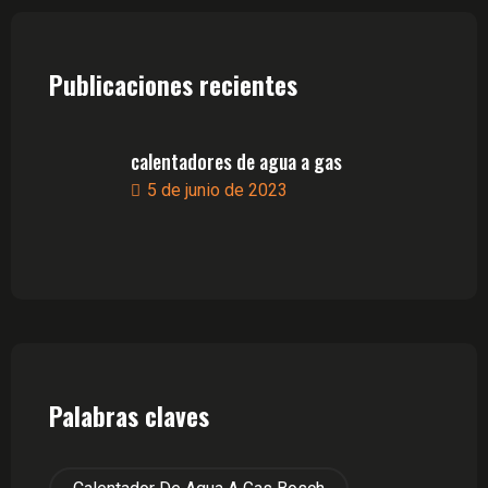
Publicaciones recientes
calentadores de agua a gas
5 de junio de 2023
Palabras claves