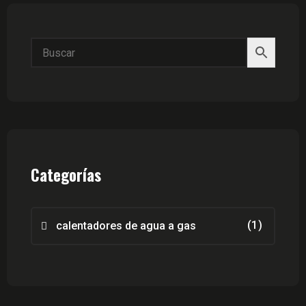
Categorías
(1)
calentadores de agua a gas