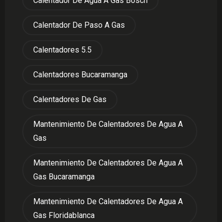
Calentador De Agua A Gas Bosch
Calentador De Paso A Gas
Calentadores 5.5
Calentadores Bucaramanga
Calentadores De Gas
Mantenimiento De Calentadores De Agua A
Gas
Mantenimiento De Calentadores De Agua A
Gas Bucaramanga
Mantenimiento De Calentadores De Agua A
Gas Floridablanca