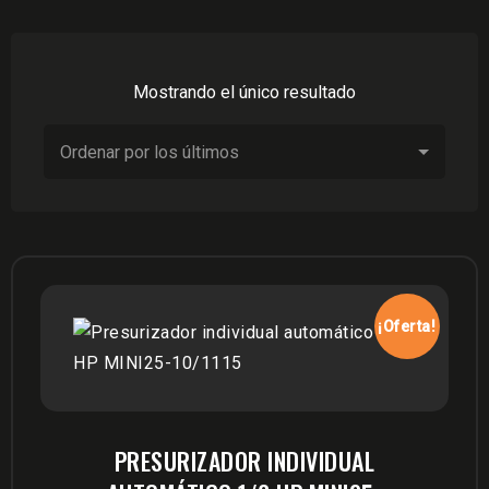
Mostrando el único resultado
¡Oferta!
PRESURIZADOR INDIVIDUAL