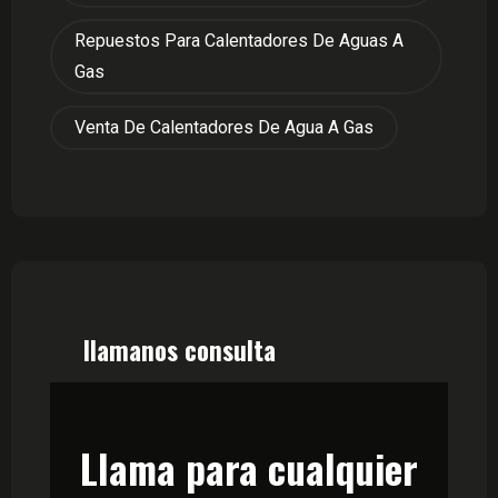
Repuestos Para Calentadores De Aguas A
Gas
Venta De Calentadores De Agua A Gas
llamanos consulta
Llama para cualquier