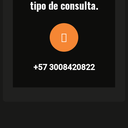
tipo de consulta.
+57 3008420822