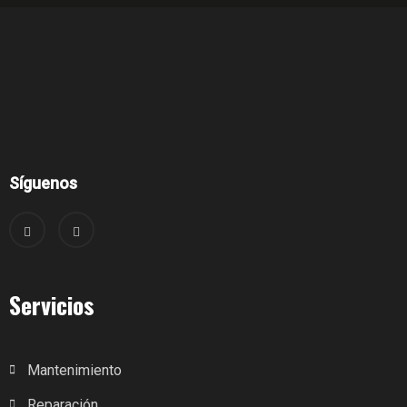
Síguenos
Servicios
Mantenimiento
Reparación