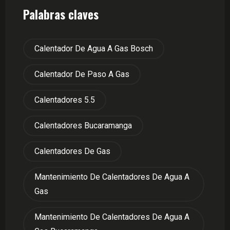
Palabras claves
Calentador De Agua A Gas Bosch
Calentador De Paso A Gas
Calentadores 5.5
Calentadores Bucaramanga
Calentadores De Gas
Mantenimiento De Calentadores De Agua A
Gas
Mantenimiento De Calentadores De Agua A