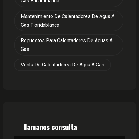
Gas Bucaramanga
Mantenimiento De Calentadores De Agua A
Gas Floridablanca
Repuestos Para Calentadores De Aguas A
Gas
Venta De Calentadores De Agua A Gas
llamanos consulta