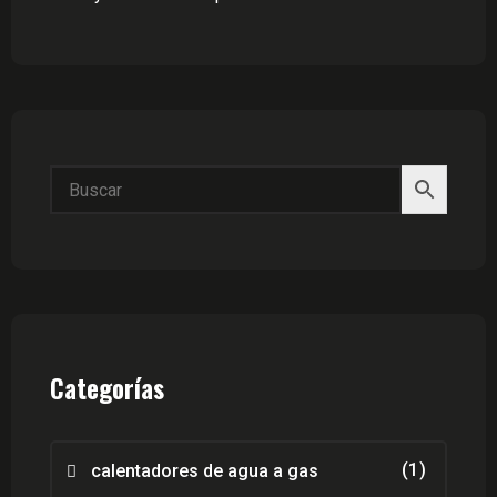
Categorías
(1)
calentadores de agua a gas