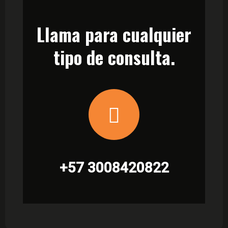
Llama para cualquier
tipo de consulta.
+57 3008420822