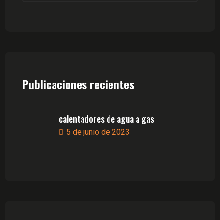
Publicaciones recientes
calentadores de agua a gas
5 de junio de 2023