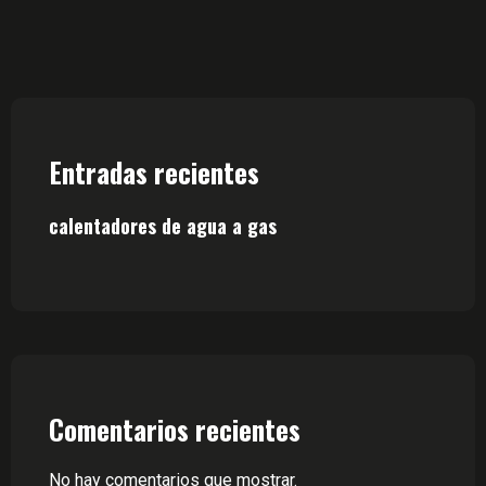
Entradas recientes
calentadores de agua a gas
Comentarios recientes
No hay comentarios que mostrar.