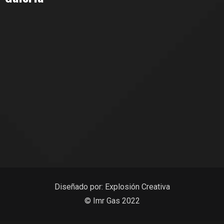
Diseñado por:
Explosión Creativa
© Imr Gas 2022