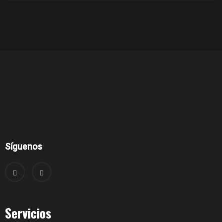
Síguenos
Servicios