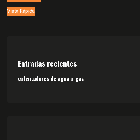
Vista Rápida
Entradas recientes
calentadores de agua a gas