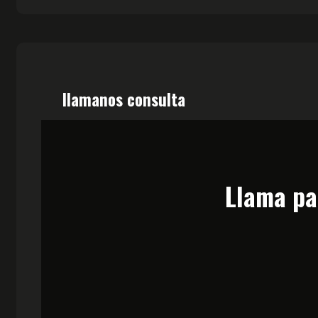
llamanos consulta
Llama par