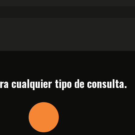
a cualquier tipo de consulta.