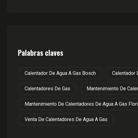
Palabras claves
Calentador De Agua A Gas Bosch
Calentador
Calentadores De Gas
Mantenimiento De Cale
Mantenimiento De Calentadores De Agua A Gas Flor
Venta De Calentadores De Agua A Gas