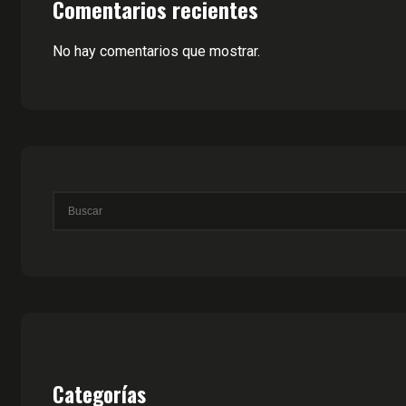
Comentarios recientes
No hay comentarios que mostrar.
Categorías