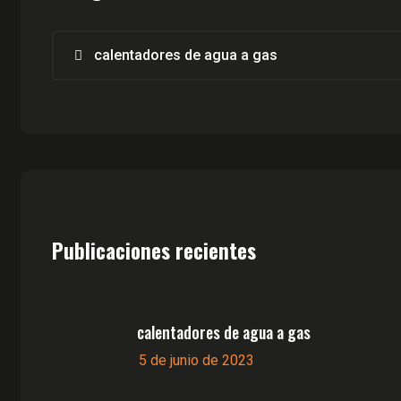
calentadores de agua a gas
Publicaciones recientes
calentadores de agua a gas
5 de junio de 2023