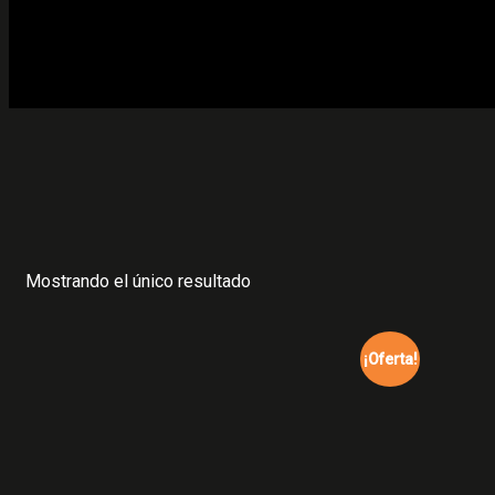
Mostrando el único resultado
¡Oferta!