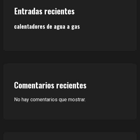
Entradas recientes
calentadores de agua a gas
Comentarios recientes
No hay comentarios que mostrar.