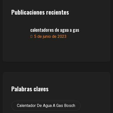
Publicaciones recientes
calentadores de agua a gas
5 de junio de 2023
Palabras claves
Calentador De Agua A Gas Bosch