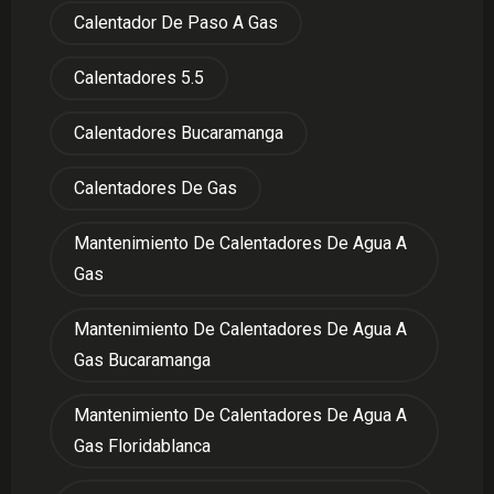
Calentador De Paso A Gas
Calentadores 5.5
Calentadores Bucaramanga
Calentadores De Gas
Mantenimiento De Calentadores De Agua A
Gas
Mantenimiento De Calentadores De Agua A
Gas Bucaramanga
Mantenimiento De Calentadores De Agua A
Gas Floridablanca