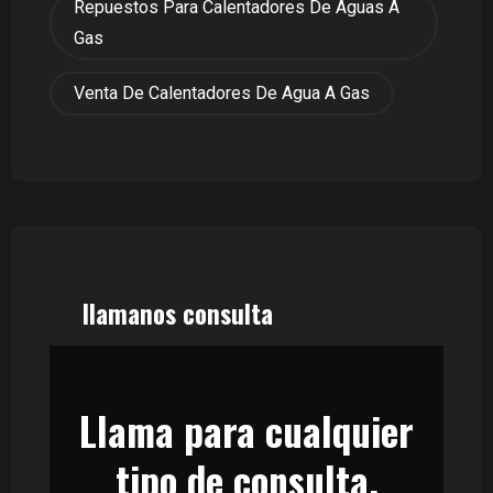
Repuestos Para Calentadores De Aguas A
Gas
Venta De Calentadores De Agua A Gas
llamanos consulta
Llama para cualquier
tipo de consulta.