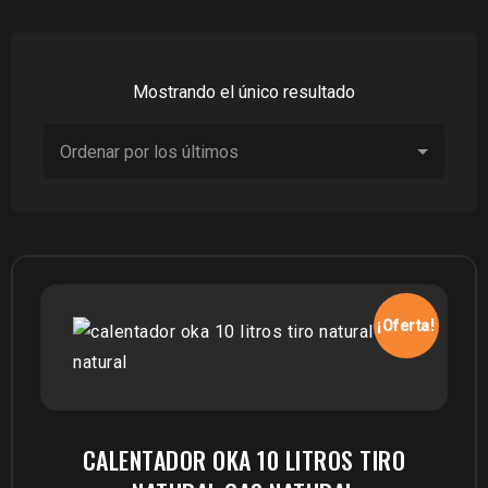
Mostrando el único resultado
¡Oferta!
CALENTADOR OKA 10 LITROS TIRO