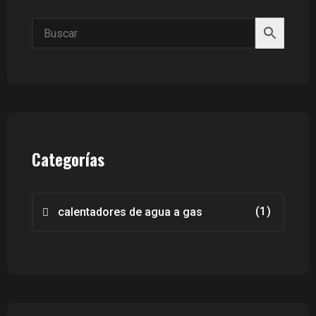
Categorías
(1)
calentadores de agua a gas