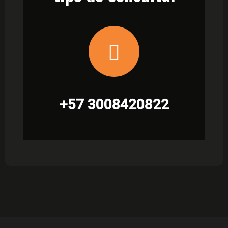
+57 3008420822