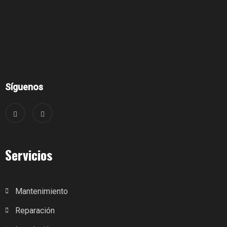
Síguenos
Servicios
Mantenimiento
Reparación