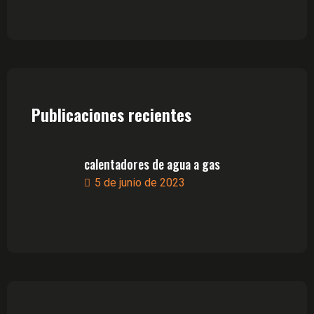
Publicaciones recientes
calentadores de agua a gas
5 de junio de 2023