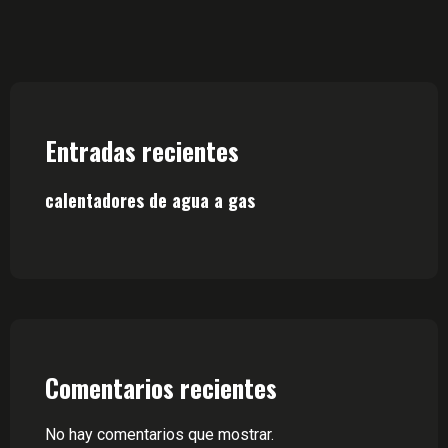
Entradas recientes
calentadores de agua a gas
Comentarios recientes
No hay comentarios que mostrar.