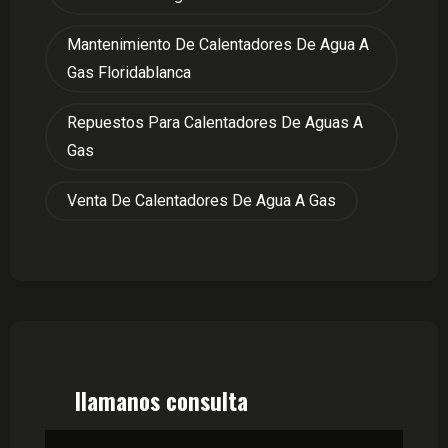
Mantenimiento De Calentadores De Agua A
Gas Floridablanca
Repuestos Para Calentadores De Aguas A
Gas
Venta De Calentadores De Agua A Gas
llamanos consulta