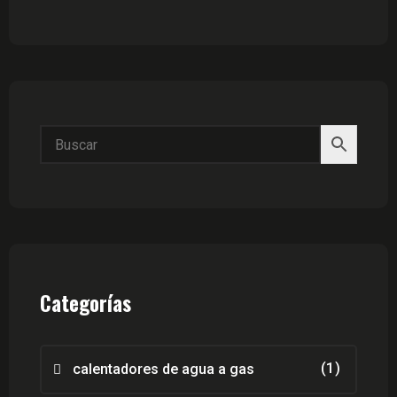
Categorías
(1)
calentadores de agua a gas