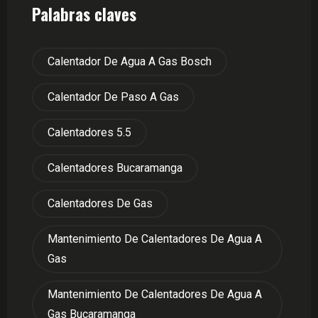
Palabras claves
Calentador De Agua A Gas Bosch
Calentador De Paso A Gas
Calentadores 5.5
Calentadores Bucaramanga
Calentadores De Gas
Mantenimiento De Calentadores De Agua A
Gas
Mantenimiento De Calentadores De Agua A
Gas Bucaramanga