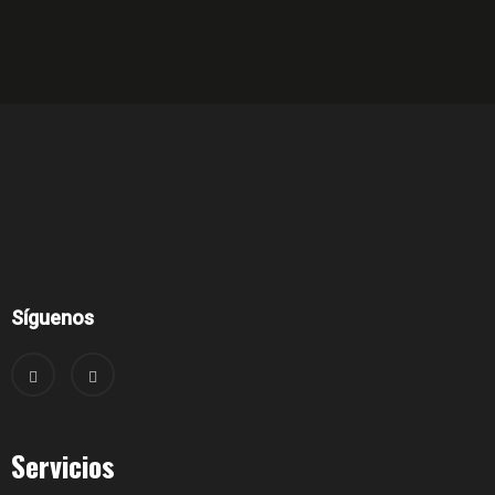
Síguenos
Servicios