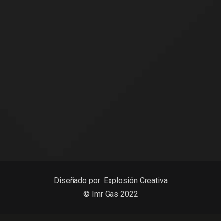
Diseñado por:
Explosión Creativa
© Imr Gas 2022