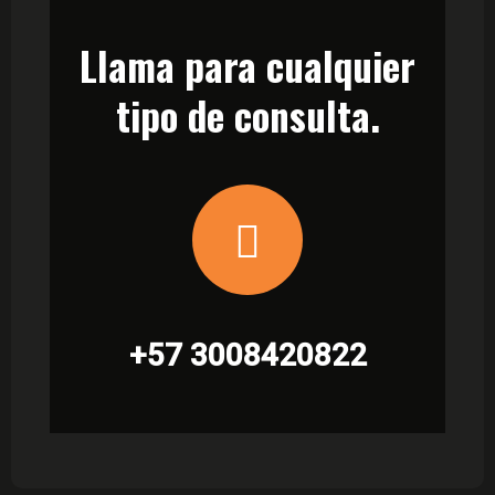
Llama para cualquier
tipo de consulta.
+57 3008420822