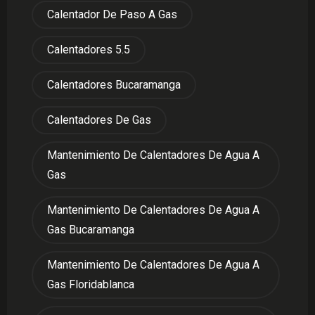
Calentador De Paso A Gas
Calentadores 5.5
Calentadores Bucaramanga
Calentadores De Gas
Mantenimiento De Calentadores De Agua A
Gas
Mantenimiento De Calentadores De Agua A
Gas Bucaramanga
Mantenimiento De Calentadores De Agua A
Gas Floridablanca