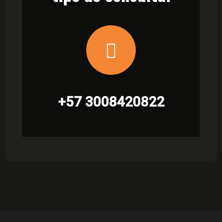
+57 3008420822