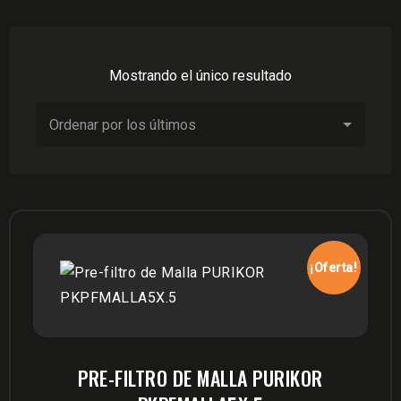
Mostrando el único resultado
¡Oferta!
PRE-FILTRO DE MALLA PURIKOR