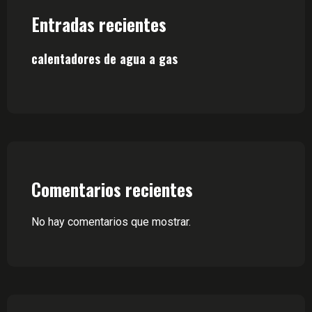
Entradas recientes
calentadores de agua a gas
Comentarios recientes
No hay comentarios que mostrar.