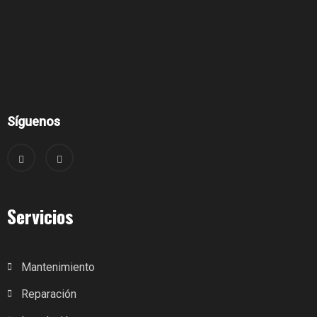
Síguenos
Servicios
Mantenimiento
Reparación