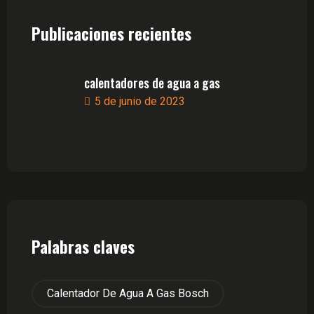
Publicaciones recientes
calentadores de agua a gas
5 de junio de 2023
Palabras claves
Calentador De Agua A Gas Bosch