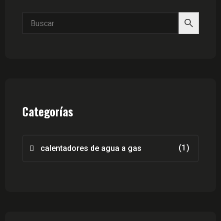
Categorías
(1)
calentadores de agua a gas