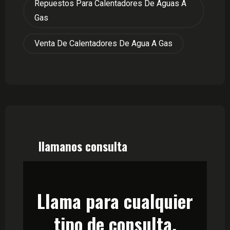
Repuestos Para Calentadores De Aguas A
Gas
Venta De Calentadores De Agua A Gas
llamanos consulta
Llama para cualquier
tipo de consulta.