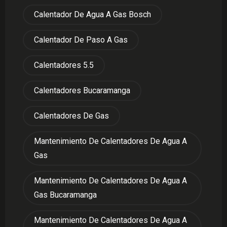
Calentador De Agua A Gas Bosch
Calentador De Paso A Gas
Calentadores 5.5
Calentadores Bucaramanga
Calentadores De Gas
Mantenimiento De Calentadores De Agua A
Gas
Mantenimiento De Calentadores De Agua A
Gas Bucaramanga
Mantenimiento De Calentadores De Agua A