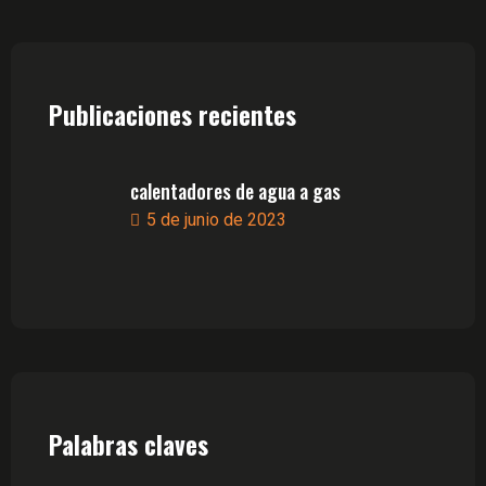
Publicaciones recientes
calentadores de agua a gas
5 de junio de 2023
Palabras claves