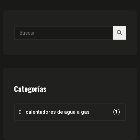
Categorías
(1)
calentadores de agua a gas