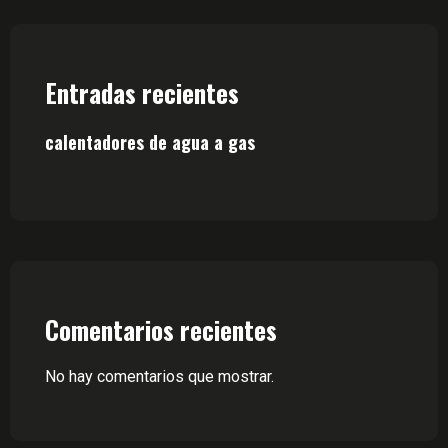
Entradas recientes
calentadores de agua a gas
Comentarios recientes
No hay comentarios que mostrar.