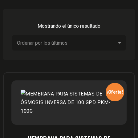
Mostrando el único resultado
¡Oferta!