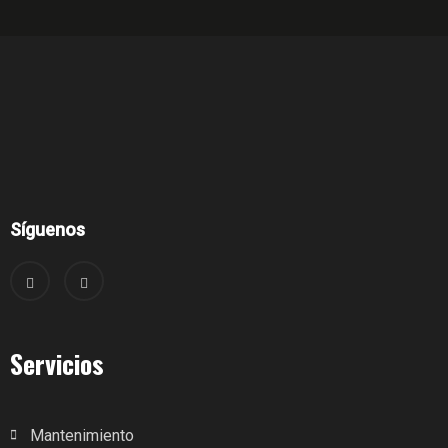
Síguenos
Servicios
Mantenimiento