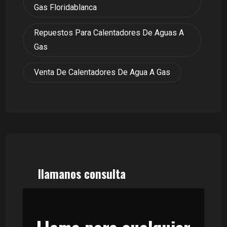
Gas Floridablanca
Repuestos Para Calentadores De Aguas A
Gas
Venta De Calentadores De Agua A Gas
llamanos consulta