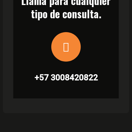
Llama para cualquier
tipo de consulta.
+57 3008420822