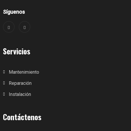
Síguenos
Servicios
Mantenimiento
Reparación
Instalación
Contáctenos