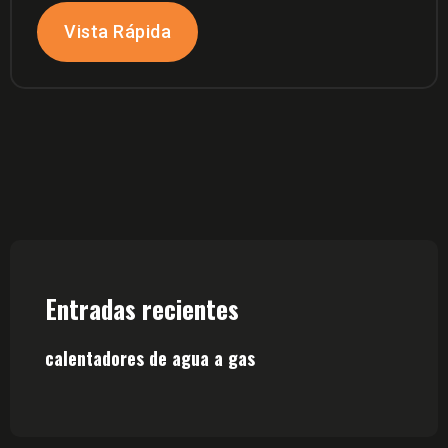
Vista Rápida
Entradas recientes
calentadores de agua a gas