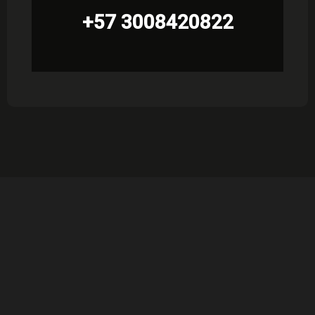
+57 3008420822