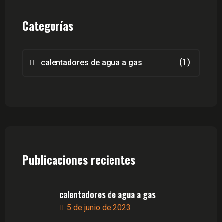
Categorías
(1)
calentadores de agua a gas
Publicaciones recientes
calentadores de agua a gas
5 de junio de 2023