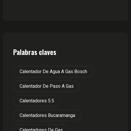
Palabras claves
Calentador De Agua A Gas Bosch
Calentador De Paso A Gas
Calentadores 5.5
Calentadores Bucaramanga
Calentadores De Gas