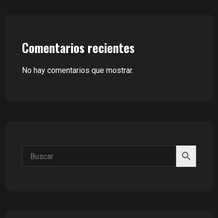
Comentarios recientes
No hay comentarios que mostrar.