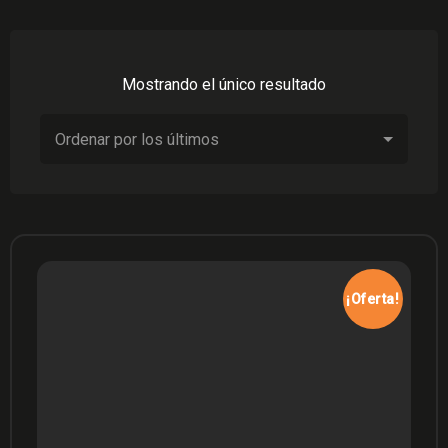
Mostrando el único resultado
¡Oferta!