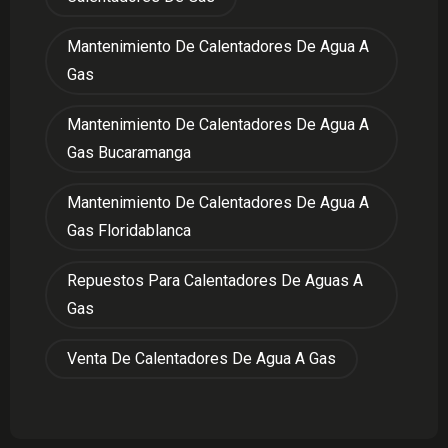
Mantenimiento De Calentadores De Agua A
Gas
Mantenimiento De Calentadores De Agua A
Gas Bucaramanga
Mantenimiento De Calentadores De Agua A
Gas Floridablanca
Repuestos Para Calentadores De Aguas A
Gas
Venta De Calentadores De Agua A Gas