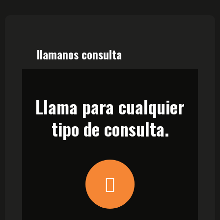
llamanos consulta
Llama para cualquier
tipo de consulta.