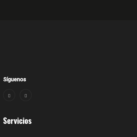
Síguenos
Servicios