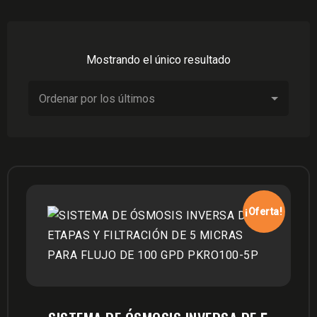
Mostrando el único resultado
¡Oferta!