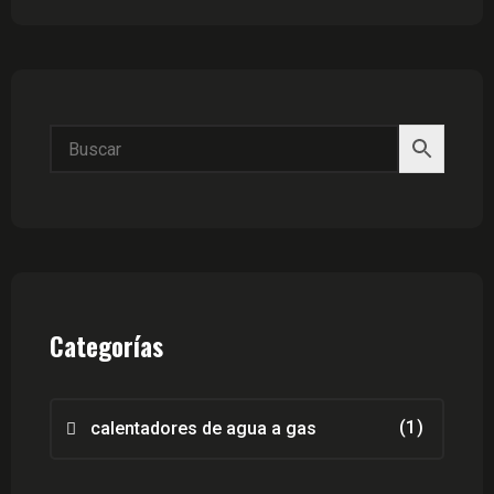
Categorías
(1)
calentadores de agua a gas