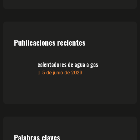
Publicaciones recientes
calentadores de agua a gas
5 de junio de 2023
Palabras claves