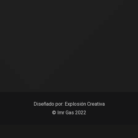
Diseñado por:
Explosión Creativa
© Imr Gas 2022