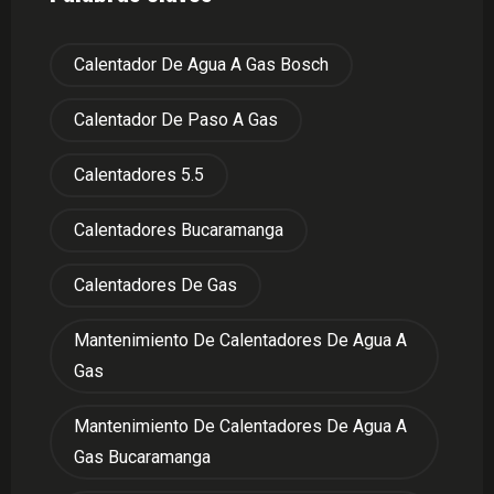
Calentador De Agua A Gas Bosch
Calentador De Paso A Gas
Calentadores 5.5
Calentadores Bucaramanga
Calentadores De Gas
Mantenimiento De Calentadores De Agua A
Gas
Mantenimiento De Calentadores De Agua A
Gas Bucaramanga