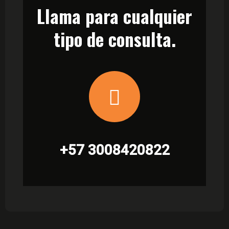
Llama para cualquier
tipo de consulta.
+57 3008420822