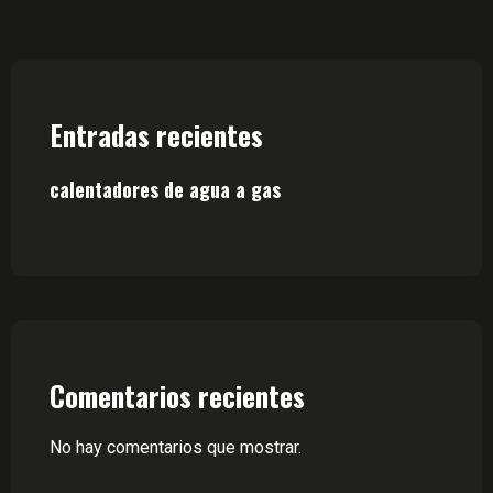
Entradas recientes
calentadores de agua a gas
Comentarios recientes
No hay comentarios que mostrar.