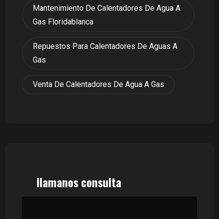
Mantenimiento De Calentadores De Agua A
Gas Floridablanca
Repuestos Para Calentadores De Aguas A
Gas
Venta De Calentadores De Agua A Gas
llamanos consulta