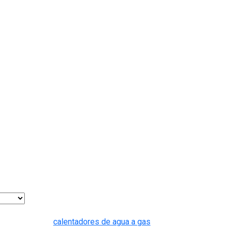
Entradas recientes
calentadores de agua a gas