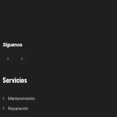
Síguenos
Servicios
Mantenimiento
Reparación