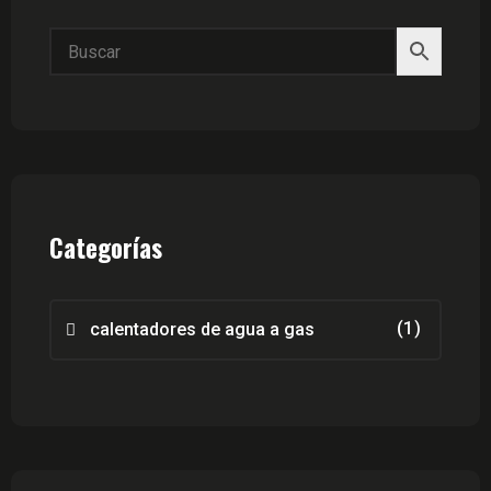
Categorías
(1)
calentadores de agua a gas