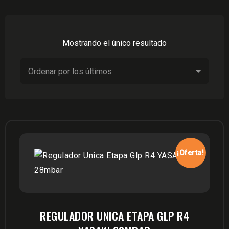
Mostrando el único resultado
¡Oferta!
REGULADOR UNICA ETAPA GLP R4