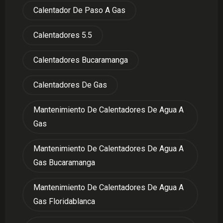
Calentador De Paso A Gas
Calentadores 5.5
Calentadores Bucaramanga
Calentadores De Gas
Mantenimiento De Calentadores De Agua A
Gas
Mantenimiento De Calentadores De Agua A
Gas Bucaramanga
Mantenimiento De Calentadores De Agua A
Gas Floridablanca