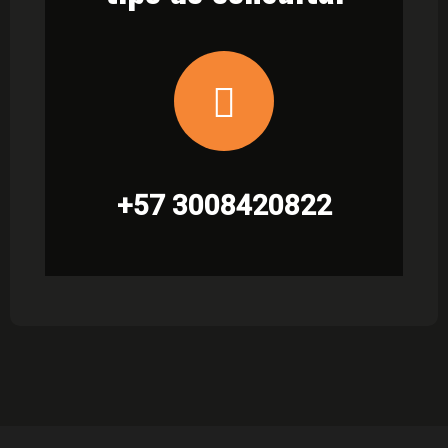
+57 3008420822