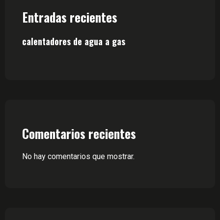
Entradas recientes
calentadores de agua a gas
Comentarios recientes
No hay comentarios que mostrar.