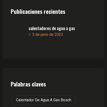
Publicaciones recientes
calentadores de agua a gas
5 de junio de 2023
Palabras claves
Calentador De Agua A Gas Bosch