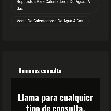
Repuestos Para Calentadores De Aguas A
Gas
Venta De Calentadores De Agua A Gas
llamanos consulta
Llama para cualquier
tipo de consulta.