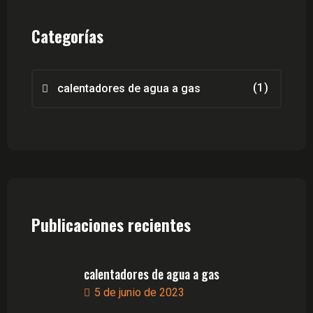
Categorías
(1)
calentadores de agua a gas
Publicaciones recientes
calentadores de agua a gas
5 de junio de 2023