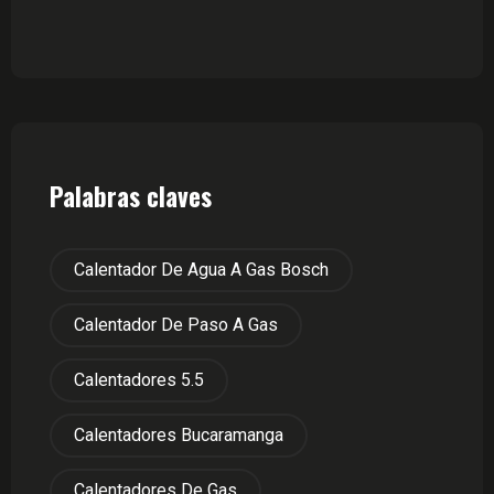
Palabras claves
Calentador De Agua A Gas Bosch
Calentador De Paso A Gas
Calentadores 5.5
Calentadores Bucaramanga
Calentadores De Gas