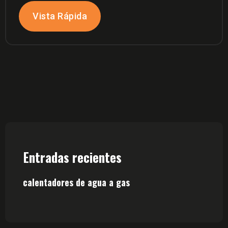
Vista Rápida
Entradas recientes
calentadores de agua a gas