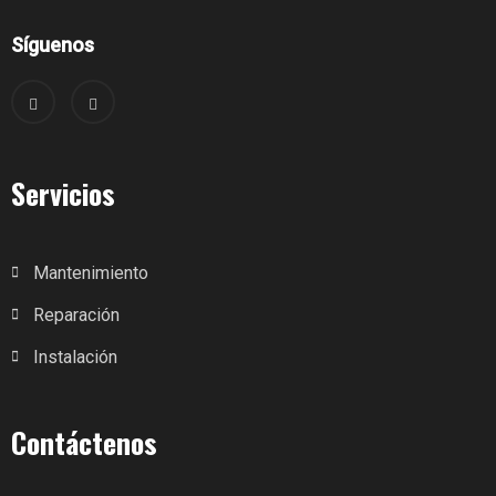
Síguenos
Servicios
Mantenimiento
Reparación
Instalación
Contáctenos