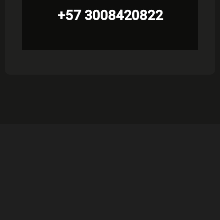
+57 3008420822