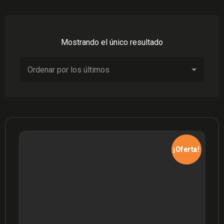
Mostrando el único resultado
¡Oferta!