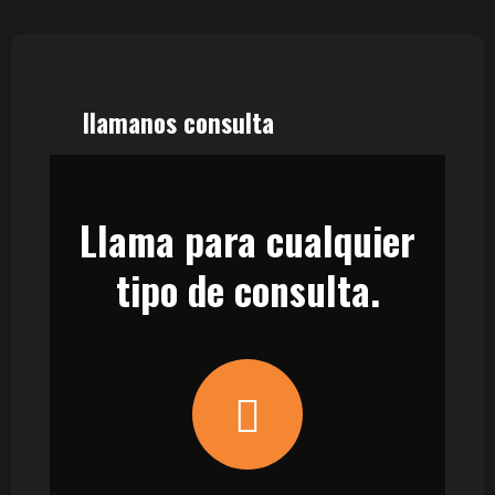
llamanos consulta
Llama para cualquier
tipo de consulta.