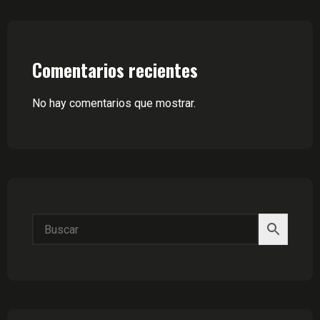
Comentarios recientes
No hay comentarios que mostrar.