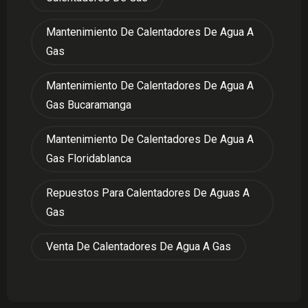
Mantenimiento De Calentadores De Agua A
Gas
Mantenimiento De Calentadores De Agua A
Gas Bucaramanga
Mantenimiento De Calentadores De Agua A
Gas Floridablanca
Repuestos Para Calentadores De Aguas A
Gas
Venta De Calentadores De Agua A Gas