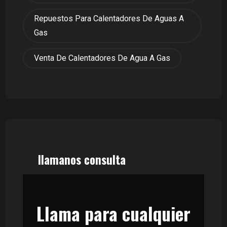
Repuestos Para Calentadores De Aguas A
Gas
Venta De Calentadores De Agua A Gas
llamanos consulta
Llama para cualquier