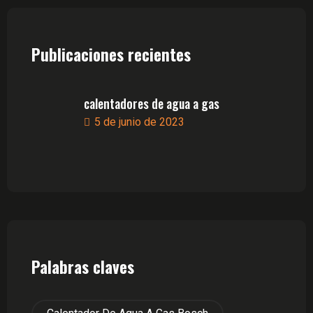
Publicaciones recientes
calentadores de agua a gas
5 de junio de 2023
Palabras claves