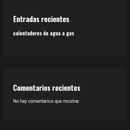
Entradas recientes
calentadores de agua a gas
Comentarios recientes
No hay comentarios que mostrar.