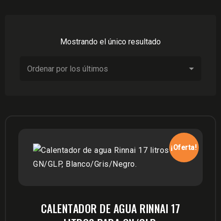
Mostrando el único resultado
¡Oferta!
CALENTADOR DE AGUA RINNAI 17