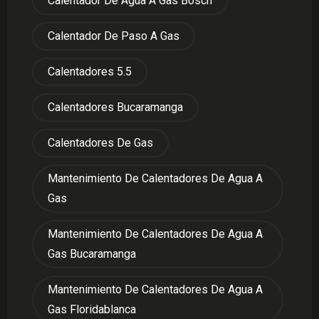
Calentador De Agua A Gas Bosch
Calentador De Paso A Gas
Calentadores 5.5
Calentadores Bucaramanga
Calentadores De Gas
Mantenimiento De Calentadores De Agua A
Gas
Mantenimiento De Calentadores De Agua A
Gas Bucaramanga
Mantenimiento De Calentadores De Agua A
Gas Floridablanca