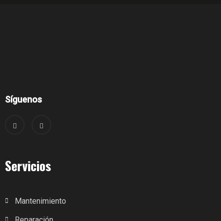
Síguenos
Servicios
Mantenimiento
Reparación