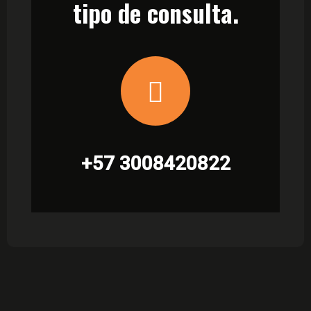
tipo de consulta.
+57 3008420822