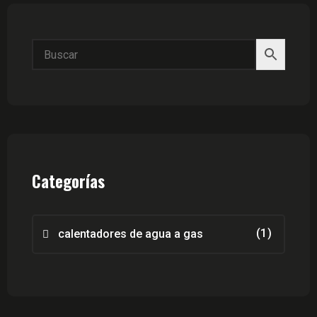
Categorías
(1)
calentadores de agua a gas