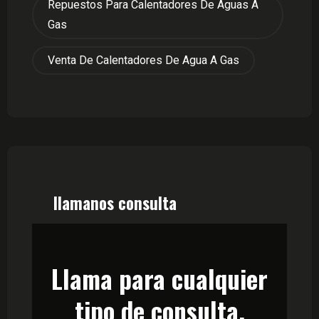
Repuestos Para Calentadores De Aguas A
Gas
Venta De Calentadores De Agua A Gas
llamanos consulta
Llama para cualquier
tipo de consulta.