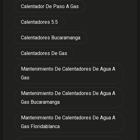
Calentador De Paso A Gas
Calentadores 5.5
Calentadores Bucaramanga
Calentadores De Gas
Mantenimiento De Calentadores De Agua A
Gas
Mantenimiento De Calentadores De Agua A
Gas Bucaramanga
Mantenimiento De Calentadores De Agua A
Gas Floridablanca