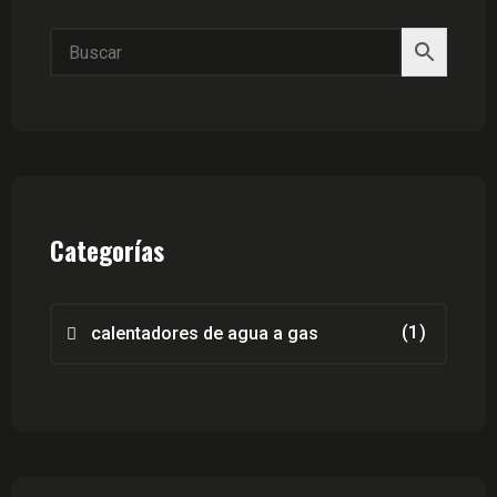
Categorías
(1)
calentadores de agua a gas