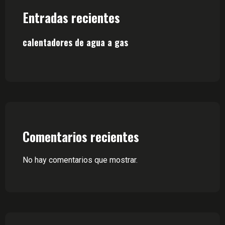
Entradas recientes
calentadores de agua a gas
Comentarios recientes
No hay comentarios que mostrar.