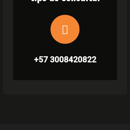
+57 3008420822