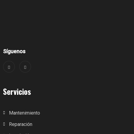
Síguenos
Servicios
Mantenimiento
Reparación