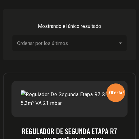
Mostrando el único resultado
¡Oferta!
REGULADOR DE SEGUNDA ETAPA R7