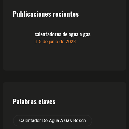
Publicaciones recientes
calentadores de agua a gas
5 de junio de 2023
Palabras claves
Calentador De Agua A Gas Bosch