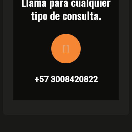
Llama para cualquier
tipo de consulta.
+57 3008420822