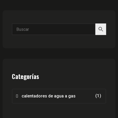
Categorías
(1)
calentadores de agua a gas