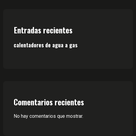
Entradas recientes
calentadores de agua a gas
Comentarios recientes
No hay comentarios que mostrar.