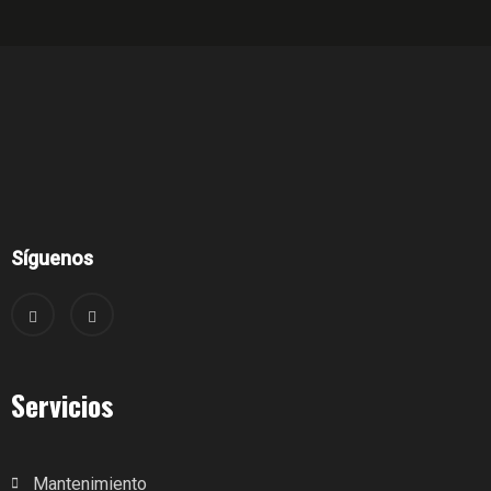
Síguenos
Servicios
Mantenimiento