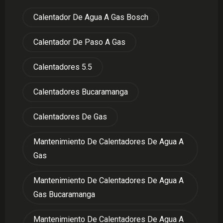
Calentador De Agua A Gas Bosch
Calentador De Paso A Gas
Calentadores 5.5
Calentadores Bucaramanga
Calentadores De Gas
Mantenimiento De Calentadores De Agua A
Gas
Mantenimiento De Calentadores De Agua A
Gas Bucaramanga
Mantenimiento De Calentadores De Agua A