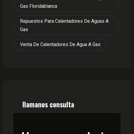
Gas Floridablanca
Repuestos Para Calentadores De Aguas A
Gas
Venta De Calentadores De Agua A Gas
llamanos consulta