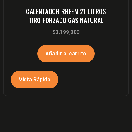
CALENTADOR RHEEM 21 LITROS
TIRO FORZADO GAS NATURAL
$
3,199,000
Añadir al carrito
Vista Rápida