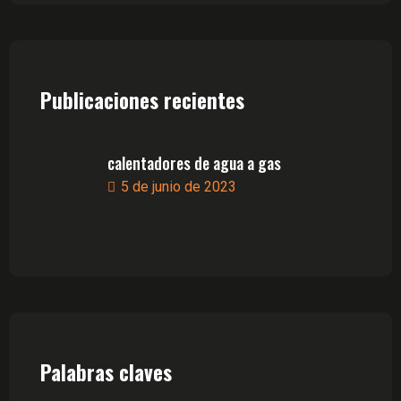
Publicaciones recientes
calentadores de agua a gas
5 de junio de 2023
Palabras claves