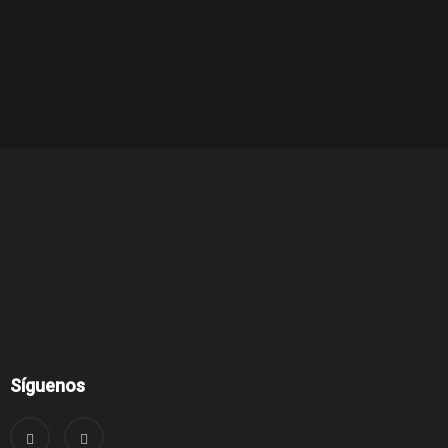
Síguenos