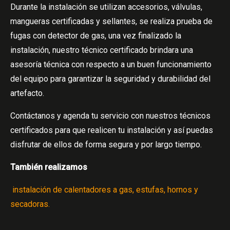
Durante la instalación se utilizan accesorios, válvulas,
mangueras certificadas y sellantes, se realiza prueba de
fugas con detector de gas, una vez finalizado la
instalación, nuestro técnico certificado brindara una
asesoría técnica con respecto a un buen funcionamiento
del equipo para garantizar la seguridad y durabilidad del
artefacto.
Contáctanos y agenda tu servicio con nuestros técnicos
certificados para que realicen tu instalación y así puedas
disfrutar de ellos de forma segura y por largo tiempo.
También realizamos
instalación de calentadores a gas, estufas, hornos y
secadoras.