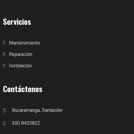
Servicios
Mantenimiento
Reparación
Instalación
Contáctenos
Bucaramanga, Santander
300 8420822