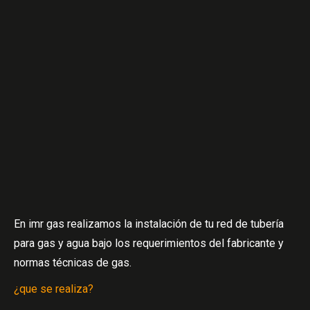
En imr gas realizamos la instalación de tu red de tubería
para gas y agua bajo los requerimientos del fabricante y
normas técnicas de gas.
¿que se realiza?