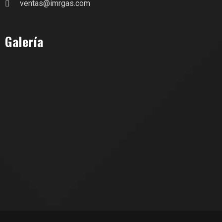
ventas@imrgas.com
Galería