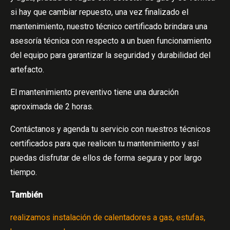
si hay que cambiar repuesto, una vez finalizado el
mantenimiento, nuestro técnico certificado brindara una
asesoría técnica con respecto a un buen funcionamiento
del equipo para garantizar la seguridad y durabilidad del
artefacto.
El mantenimiento preventivo tiene una duración
aproximada de 2 horas.
Contáctanos y agenda tu servicio con nuestros técnicos
certificados para que realicen tu mantenimiento y así
puedas disfrutar de ellos de forma segura y por largo
tiempo.
También
realizamos instalación de calentadores a gas, estufas,