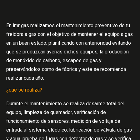
En imr gas realizamos el mantenimiento preventivo de tu
freidora a gas con el objetivo de mantener el equipo a gas
en un buen estado, planificando con anterioridad evitando
que se produzcan averías dichos equipos, la producción
de monóxido de carbono, escapes de gas y
preservándolos como de fábrica y este se recomienda
realizar cada año.
¿que se realiza?
Durante el mantenimiento se realiza desarme total del
equipo, limpieza de quemador, verificación de
funcionamiento de sensores, medición de voltaje de
entrada al sistema eléctrico, lubricación de válvula de gas
y agua, prueba de fugas con detector de gas y se verifica