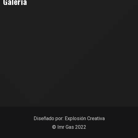
Galería
Diseñado por:
Explosión Creativa
© Imr Gas 2022