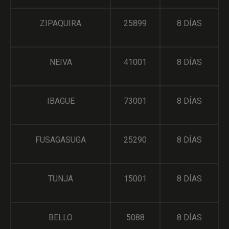
ZIPAQUIRA
25899
8 DÍAS
NEIVA
41001
8 DÍAS
IBAGUE
73001
8 DÍAS
FUSAGASUGA
25290
8 DÍAS
TUNJA
15001
8 DÍAS
BELLO
5088
8 DÍAS