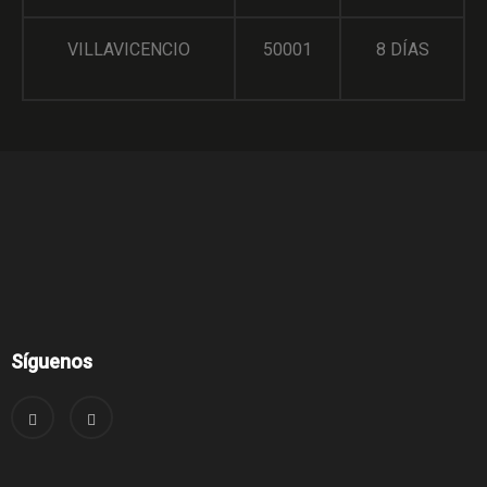
VILLAVICENCIO
50001
8 DÍAS
Síguenos