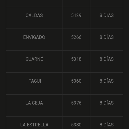
CALDAS
5129
8 DÍAS
ENVIGADO
5266
8 DÍAS
GUARNÉ
5318
8 DÍAS
ITAGUI
5360
8 DÍAS
LA CEJA
5376
8 DÍAS
LA ESTRELLA
5380
8 DÍAS