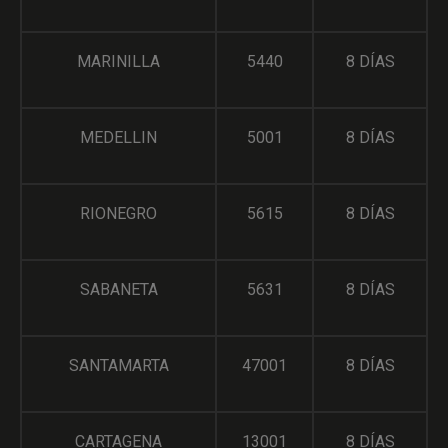
MARINILLA
5440
8 DÍAS
MEDELLIN
5001
8 DÍAS
RIONEGRO
5615
8 DÍAS
SABANETA
5631
8 DÍAS
SANTAMARTA
47001
8 DÍAS
CARTAGENA
13001
8 DÍAS