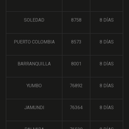
SOLEDAD
8758
8 DÍAS
PUERTO COLOMBIA
8573
8 DÍAS
BARRANQUILLA
8001
8 DÍAS
YUMBO
76892
8 DÍAS
JAMUNDI
76364
8 DÍAS