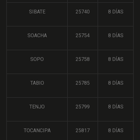
SIBATE
25740
8 DÍAS
SOACHA
25754
8 DÍAS
SOPO
25758
8 DÍAS
TABIO
25785
8 DÍAS
TENJO
25799
8 DÍAS
TOCANCIPA
25817
8 DÍAS