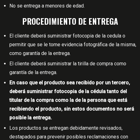
No se entrega a menores de edad.
PROCEDIMIENTO DE ENTREGA
El cliente deberá suministrar fotocopia de la cedula o
permitir que se le tome evidencia fotográfica de la misma,
como garantía de la entrega.
El cliente deberá suministrar la tirilla de compra como
garantía de la entrega.
En caso que el producto sea recibido por un tercero,
deberá suministrar fotocopia de la cédula tanto del
titular de la compra como la de la persona que está
recibiendo el producto, sin estos documentos no será
posible la entrega.
Los productos se entregan debidamente revisados,
destapados para prevenir posibles reclamaciones con