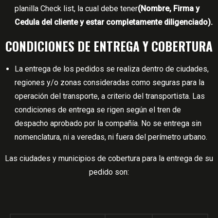
planilla Check list, la cual debe tener
(Nombre, Firma y
Cedula del cliente y estar completamente diligenciado).
CONDICIONES DE ENTREGA Y COBERTURA
La entrega de los pedidos se realiza dentro de ciudades,
regiones y/o zonas consideradas como seguras para la
operación del transporte, a criterio del transportista. Las
condiciones de entrega se rigen según el tren de
despacho aprobado por la compañía. No se entrega sin
nomenclatura, ni a veredas, ni fuera del perímetro urbano.
Las ciudades y municipios de cobertura para la entrega de su
pedido son: