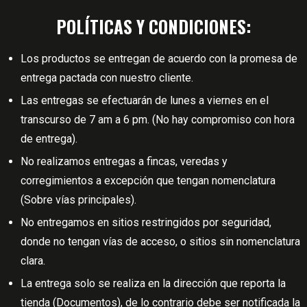
POLÍTICAS Y CONDICIONES:
Los productos se entregan de acuerdo con la promesa de
entrega pactada con nuestro cliente.
Las entregas se efectuarán de lunes a viernes en el
transcurso de 7 am a 6 pm. (No hay compromiso con hora
de entrega).
No realizamos entregas a fincas, veredas y
corregimientos a excepción que tengan nomenclatura
(Sobre vías principales).
No entregamos en sitios restringidos por seguridad,
donde no tengan vías de acceso, o sitios sin nomenclatura
clara.
La entrega solo se realiza en la dirección que reporta la
tienda (Documentos), de lo contrario debe ser notificada la