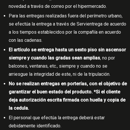
novedad a través de correo por el hipermercado.
Para las entregas realizadas fuera del perímetro urbano,
se efectúa la entrega a través de Servientrega de acuerdo
a los tiempos establecidos por la compañía en acuerdo
con las cadenas.
El artículo se entrega hasta un sexto piso sin ascensor
siempre y cuando las gradas sean amplias
, no por
balcones, ventanas, etc., siempre y cuando no se
arriesgue la integridad de este, ni de la tripulación.
No se realizan entregas en porterías, con el objetivo de
garantizar el buen estado del producto. *Si el cliente
deja autorización escrita firmada con huella y copia de
la cedula.
El personal que efectúa la entrega deberá estar
debidamente identificado.