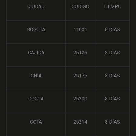
CIUDAD
CODIGO
TIEMPO
BOGOTA
11001
8 DÍAS
CAJICA
25126
8 DÍAS
CHIA
25175
8 DÍAS
COGUA
25200
8 DÍAS
COTA
25214
8 DÍAS