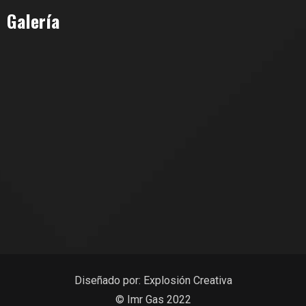
Galería
Diseñado por:
Explosión Creativa
© Imr Gas 2022