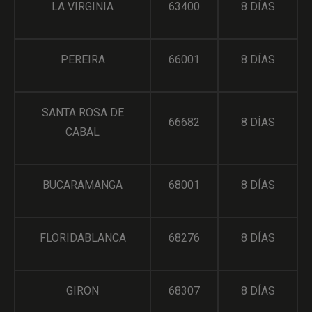
LA VIRGINIA
63400
8 DÍAS
PEREIRA
66001
8 DÍAS
SANTA ROSA DE
66682
8 DÍAS
CABAL
BUCARAMANGA
68001
8 DÍAS
FLORIDABLANCA
68276
8 DÍAS
GIRON
68307
8 DÍAS