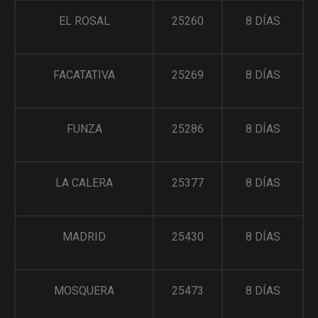
EL ROSAL
25260
8 DÍAS
FACATATIVA
25269
8 DÍAS
FUNZA
25286
8 DÍAS
LA CALERA
25377
8 DÍAS
MADRID
25430
8 DÍAS
MOSQUERA
25473
8 DÍAS