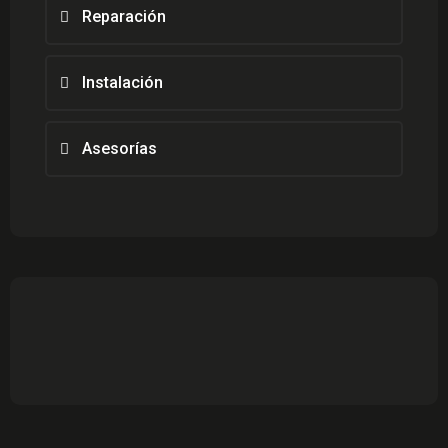
Reparación
Instalación
Asesorías