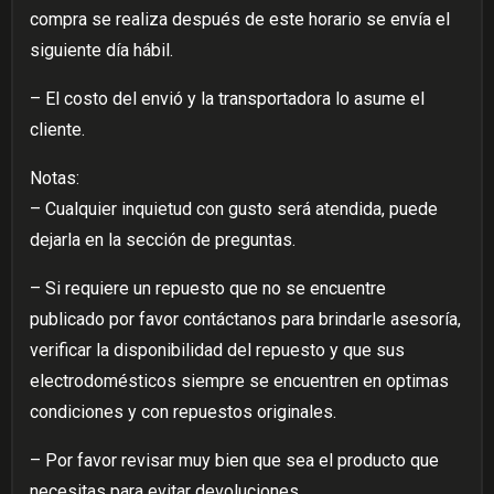
compra se realiza después de este horario se envía el
siguiente día hábil.
– El costo del envió y la transportadora lo asume el
cliente.
Notas:
– Cualquier inquietud con gusto será atendida, puede
dejarla en la sección de preguntas.
– Si requiere un repuesto que no se encuentre
publicado por favor contáctanos para brindarle asesoría,
verificar la disponibilidad del repuesto y que sus
electrodomésticos siempre se encuentren en optimas
condiciones y con repuestos originales.
– Por favor revisar muy bien que sea el producto que
necesitas para evitar devoluciones.