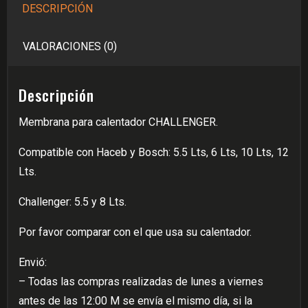
DESCRIPCIÓN
VALORACIONES (0)
Descripción
Membrana para calentador CHALLENGER.
Compatible con Haceb y Bosch: 5.5 Lts, 6 Lts, 10 Lts, 12
Lts.
Challenger: 5.5 y 8 Lts.
Por favor comparar con el que usa su calentador.
Envió:
– Todas las compras realizadas de lunes a viernes
antes de las 12:00 M se envía el mismo día, si la