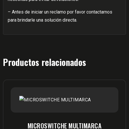
– Antes de iniciar un reclamo por favor contactarnos
para brindarle una solución directa.
Productos relacionados
MICROSWITCHE MULTIMARCA