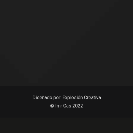
Diseñado por:
Explosión Creativa
© Imr Gas 2022