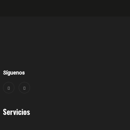
Síguenos
Servicios