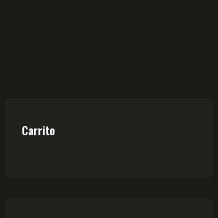
Carrito