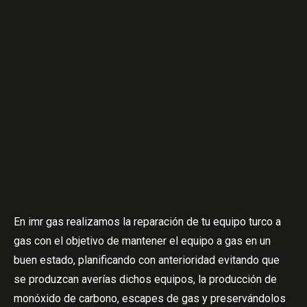
En imr gas realizamos la reparación de tu equipo turco a
gas con el objetivo de mantener el equipo a gas en un
buen estado, planificando con anterioridad evitando que
se produzcan averías dichos equipos, la producción de
monóxido de carbono, escapes de gas y preservándolos