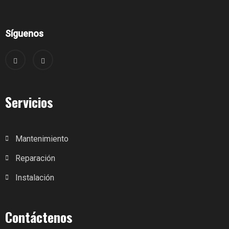
Síguenos
Servicios
Mantenimiento
Reparación
Instalación
Contáctenos