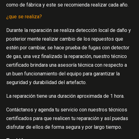
como de fábrica y este se recomienda realizar cada año.
¿que se realiza?
Durante la reparación se realiza detección local de daño y
posterior mente realizar cambio de los repuestos que
estén por cambiar, se hace prueba de fugas con detector
de gas, una vez finalizado la reparación, nuestro técnico
certificado brindara una asesoría técnica con respecto a
un buen funcionamiento del equipo para garantizar la
seguridad y durabilidad del artefacto.
La reparación tiene una duración aproximada de 1 hora.
Contáctanos y agenda tu servicio con nuestros técnicos
certificados para que realicen tu reparación y así puedas
disfrutar de ellos de forma segura y por largo tiempo.