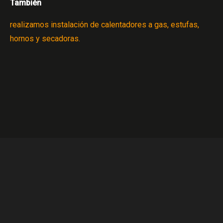
También
realizamos instalación de calentadores a gas, estufas,
hornos y secadoras.