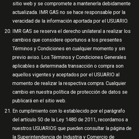
sitio web y se compromete a mantenerla debidamente
actualizada. IMR GAS no se hace responsable por la
veracidad de la información aportada por el USUARIO.
IMR GAS se reserva el derecho unilateral a realizar los
cambios que considere oportunos a los presentes
Términos y Condiciones en cualquier momento y sin
previo aviso. Los Términos y Condiciones Generales
aplicables a determinada transacción o compra son
aquellos vigentes y aceptados por el USUARIO al
momento de realizar la respectiva compra. Cualquier
cambio en nuestra política de protección de datos se
publicará en el sitio web.
En cumplimiento con lo establecido por el parágrafo
del artículo 50 de la Ley 1480 de 2011, recordamos a
nuestros USUARIOS que pueden consultar la página de
la Superintendencia de Industria y Comercio de