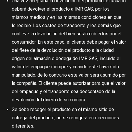
Una vez aceptada la devolución del producto, el usuario
deberá devolver el producto a IMR GAS, por los
mismos medios y en las mismas condiciones en que
lo recibió. Los costos de transporte y los demás que
conlleve la devolución del bien serán cubiertos por el
consumidor. En este caso, el cliente debe pagar el valor
del flete de la devolución del producto a la ciudad
origen del almacén o bodega de IMR GAS, incluido el
valor del empaque siempre y cuando este haya sido
manipulado, de lo contrario este valor será asumido por
la compañía. El cliente puede autorizar para que el valor
del empaque y el transporte sea descontado de la
devolución del dinero de su compra.
Se debe recoger el producto en el mismo sitio de
entrega del producto, no se recogerá en direcciones
diferentes.