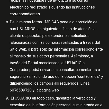
recibir las novedades de IMR GAS a su correo
electrónico registrado siguiendo las instrucciones
correspondientes.
De la misma forma, IMR GAS pone a disposición de
sus USUARIOS las siguientes líneas de atención al
cliente dispuestas para atender las solicitudes
relacionadas con las compras realizadas a través del
Sitio Web, o para solicitar información correspondiente
al manejo de sus datos personales. Así mismo, a
través del Portal mencionado, el USUARIO o
Comprador podrá enviar sus consultar, comentarios o
sugerencias haciendo uso de la opción “contáctanos” y
diligenciando los campos allí requeridos. Línea
6076589720 y la página web.
El USUARIO en todo caso, garantiza la veracidad y
exactitud de la información personal suministrada en el