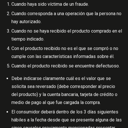
Cuando haya sido víctima de un fraude.
Cuando corresponda a una operación que la persona no
hay autorizado.
Cuando no se haya recibido el producto comprado en el
tiempo indicado.
Con el producto recibido no es el que se compró o no
cumple con las características informadas sobre él.
Cuando el producto recibido se encuentre defectuoso.
Debe indicarse claramente cuál es el valor que se
solicita sea reversado (debe corresponder al precio
del producto) y la cuenta bancaria, tarjeta de crédito o
medio de pago al que fue cargada la compra.
El consumidor deberá dentro de los 3 días siguientes
hábiles a la fecha desde que se presente alguna de las
cinco causales previamente mencionadas presentar