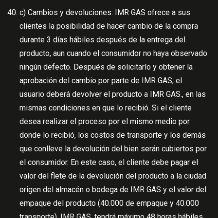
c) Cambios y devoluciones: IMR GAS ofrece a sus
clientes la posibilidad de hacer cambio de la compra
durante 3 días hábiles después de la entrega del
producto, aun cuando el consumidor no haya observado
ningún defecto. Después de solicitarlo y obtener la
aprobación del cambio por parte de IMR GAS, el
usuario deberá devolver el producto a IMR GAS., en las
mismas condiciones en que lo recibió. Si el cliente
desea realizar el proceso por el mismo medio por
donde lo recibió, los costos de transporte y los demás
que conlleve la devolución del bien serán cubiertos por
el consumidor. En este caso, el cliente debe pagar el
valor del flete de la devolución del producto a la ciudad
origen del almacén o bodega de IMR GAS y el valor del
empaque del producto (40.000 de empaque y 40.000
transporte). IMR GAS, tendrá máximo 48 horas hábiles