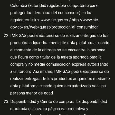
Colombia (autoridad reguladora competente para
proteger los derechos del consumidor) en los
siguientes links: www.sic.gov.co /
http://www.sic
.
gov.co/es/web/guest/proteccion-al-consumidor.
IMR GAS podrá abstenerse de realizar entregas de los
productos adquiridos mediante esta plataforma cuando
al momento de la entrega no se encuentre la persona
que figura como titular de la tarjeta aportada para la
compra; y no medie comunicación expresa autorizando
a un tercero. Así mismo, IMR GAS podrá abstenerse de
realizar entregas de los productos adquiridos mediante
esta plataforma cuando quien sea autorizado sea una
persona menor de edad.
Disponibilidad y Carrito de compras: La disponibilidad
mostrada en nuestra página es orientativa y