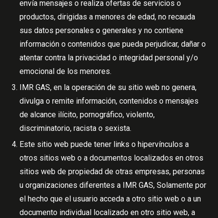
envía mensajes o realiza ofertas de servicios o
productos, dirigidas a menores de edad, no recauda
sus datos personales o generales y no contiene
información o contenidos que pueda perjudicar, dañar o
atentar contra la privacidad o integridad personal y/o
emocional de los menores.
IMR GAS, en la operación de su sitio web no genera,
divulga o remite información, contenidos o mensajes
de alcance ilícito, pornográfico, violento,
discriminatorio, racista o sexista.
Este sitio web puede tener links o hipervínculos a
otros sitios web o a documentos localizados en otros
sitios web de propiedad de otras empresas, personas
u organizaciones diferentes a IMR GAS, Solamente por
el hecho que el usuario acceda a otro sitio web o a un
documento individual localizado en otro sitio web, a