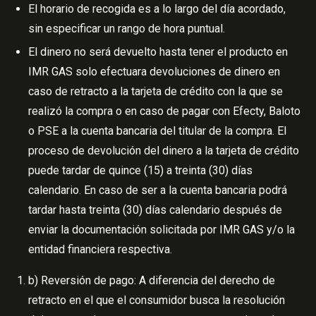
El horario de recogida es a lo largo del día acordado,
sin especificar un rango de hora puntual.
El dinero no será devuelto hasta tener el producto en
IMR GAS solo efectuara devoluciones de dinero en
caso de retracto a la tarjeta de crédito con la que se
realizó la compra o en caso de pagar con Efecty, Baloto
o PSE a la cuenta bancaria del titular de la compra. El
proceso de devolución del dinero a la tarjeta de crédito
puede tardar de quince (15) a treinta (30) días
calendario. En caso de ser a la cuenta bancaria podrá
tardar hasta treinta (30) días calendario después de
enviar la documentación solicitada por IMR GAS y/o la
entidad financiera respectiva.
b) Reversión de pago: A diferencia del derecho de
retracto en el que el consumidor busca la resolución