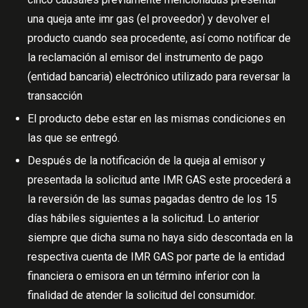
una queja ante imr gas (el proveedor) y devolver el
producto cuando sea procedente, así como notificar de
la reclamación al emisor del instrumento de pago
(entidad bancaria) electrónico utilizado para reversar la
transacción
El producto debe estar en las mismas condiciones en
las que se entregó.
Después de la notificación de la queja al emisor y
presentada la solicitud ante IMR GAS este procederá a
la reversión de las sumas pagadas dentro de los 15
días hábiles siguientes a la solicitud. Lo anterior
siempre que dicha suma no haya sido descontada en la
respectiva cuenta de IMR GAS por parte de la entidad
financiera o emisora en un término inferior con la
finalidad de atender la solicitud del consumidor.