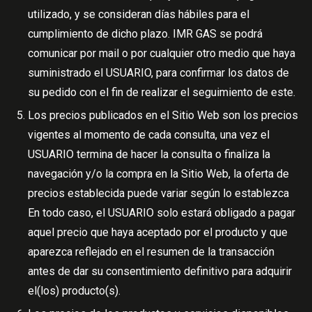
utilizado, y se consideran días hábiles para el
cumplimiento de dicho plazo. IMR GAS se podrá
comunicar por mail o por cualquier otro medio que haya
suministrado el USUARIO, para confirmar los datos de
su pedido con el fin de realizar el seguimiento de este.
Los precios publicados en el Sitio Web son los precios
vigentes al momento de cada consulta, una vez el
USUARIO termina de hacer la consulta o finaliza la
navegación y/o la compra en la Sitio Web, la oferta de
precios establecida puede variar según lo establezca
En todo caso, el USUARIO solo estará obligado a pagar
aquel precio que haya aceptado por el producto y que
aparezca reflejado en el resumen de la transacción
antes de dar su consentimiento definitivo para adquirir
el(los) producto(s).