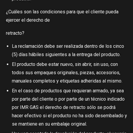
¿Cuáles son las condiciones para que el cliente pueda
ejercer el derecho de
retracto?
La reclamación debe ser realizada dentro de los cinco
(5) días hábiles siguientes a la entrega del producto.
El producto debe estar nuevo, sin abrir, sin uso, con
todos sus empaques originales, piezas, accesorios,
manuales completos y etiquetas adheridas al mismo.
En el caso de productos que requieran armado, ya sea
por parte del cliente o por parte de un técnico indicado
por IMR GAS el derecho de retracto sólo se podrá
hacer efectivo si el producto no ha sido desembalado y
se mantiene en su embalaje original.