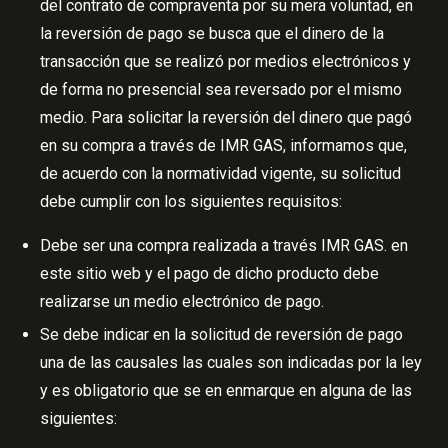
del contrato de compraventa por su mera voluntad, en
la reversión de pago se busca que el dinero de la
transacción que se realizó por medios electrónicos y
de forma no presencial sea reversado por el mismo
medio. Para solicitar la reversión del dinero que pagó
en su compra a través de IMR GAS, informamos que,
de acuerdo con la normatividad vigente, su solicitud
debe cumplir con los siguientes requisitos:
Debe ser una compra realizada a través IMR GAS. en
este sitio web y el pago de dicho producto debe
realizarse un medio electrónico de pago.
Se debe indicar en la solicitud de reversión de pago
una de las causales las cuales son indicadas por la ley
y es obligatorio que se en enmarque en alguna de las
siguientes: