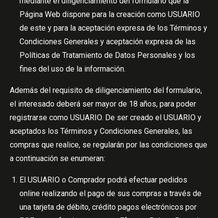
mediante el diligenciamiento del formulario que la
Página Web dispone para la creación como USUARIO
de este y para la aceptación expresa de los Términos y
Condiciones Generales y aceptación expresa de las
Políticas de Tratamiento de Datos Personales y los
fines del uso de la información.
Además del requisito de diligenciamiento del formulario,
el interesado deberá ser mayor de 18 años, para poder
registrarse como USUARIO. De ser creado el USUARIO y
aceptados los Términos y Condiciones Generales, las
compras que realice, se regularán por las condiciones que
a continuación se enumeran:
El USUARIO o Comprador podrá efectuar pedidos
online realizando el pago de sus compras a través de
una tarjeta de débito, crédito pagos electrónicos por