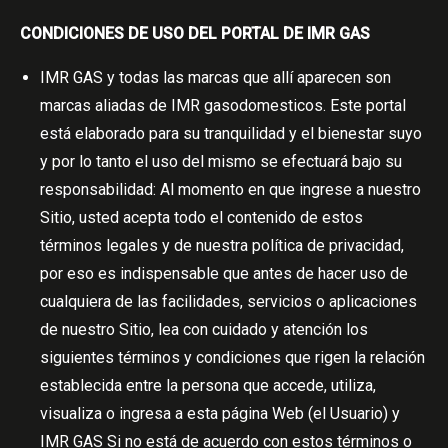
CONDICIONES DE USO DEL PORTAL DE IMR GAS
IMR GAS y todas las marcas que allí aparecen son
marcas aliadas de IMR gasodomesticos. Este portal
está elaborado para su tranquilidad y el bienestar suyo
y por lo tanto el uso del mismo se efectuará bajo su
responsabilidad: Al momento en que ingrese a nuestro
Sitio, usted acepta todo el contenido de estos
términos legales y de nuestra política de privacidad,
por eso es indispensable que antes de hacer uso de
cualquiera de las facilidades, servicios o aplicaciones
de nuestro Sitio, lea con cuidado y atención los
siguientes términos y condiciones que rigen la relación
establecida entre la persona que accede, utiliza,
visualiza o ingresa a esta página Web (el Usuario) y
IMR GAS Si no está de acuerdo con estos términos o