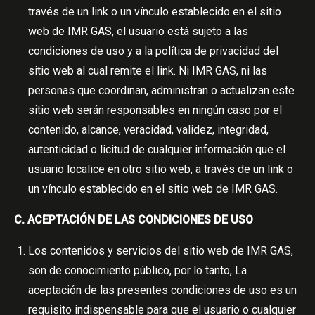
través de un link o un vínculo establecido en el sitio
web de IMR GAS, el usuario está sujeto a las
condiciones de uso y a la política de privacidad del
sitio web al cual remite el link. Ni IMR GAS, ni las
personas que coordinan, administran o actualizan este
sitio web serán responsables en ningún caso por el
contenido, alcance, veracidad, validez, integridad,
autenticidad o licitud de cualquier información que el
usuario localice en otro sitio web, a través de un link o
un vínculo establecido en el sitio web de IMR GAS.
C. ACEPTACIÓN DE LAS CONDICIONES DE USO
Los contenidos y servicios del sitio web de IMR GAS,
son de conocimiento público, por lo tanto, La
aceptación de las presentes condiciones de uso es un
requisito indispensable para que el usuario o cualquier