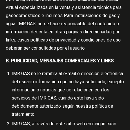
virtual especializada en la venta y asistencia técnica para
gasodomésticos e insumos Para instalaciones de gas y
agua. IMR GAS. no se hace responsable del contenido o
información descrita en otras páginas direccionadas por
links, cuyas políticas de privacidad y condiciones de uso
deberán ser consultadas por el usuario.
B. PUBLICIDAD, MENSAJES COMERCIALES Y LINKS
IMR GAS no le remitirá al e-mail o dirección electrónica
del usuario información que no haya solicitado, excepto
información o noticias que se relacionen con los
servicios de IMR GAS, cuando este haya sido
debidamente autorizado según nuestra política de
tratamiento.
IMR GAS, a través de este sitio web en ningún caso