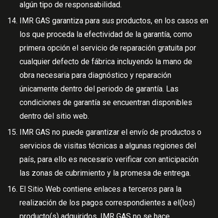
algún tipo de responsabilidad.
IMR GAS garantiza para sus productos, en los casos en
los que proceda la efectividad de la garantía, como
primera opción el servicio de reparación gratuita por
cualquier defecto de fábrica incluyendo la mano de
obra necesaria para diagnóstico y reparación
únicamente dentro del periodo de garantía. Las
condiciones de garantía se encuentran disponibles
dentro del sitio web.
IMR GAS no puede garantizar el envío de productos o
servicios de visitas técnicas a algunas regiones del
país, para ello es necesario verificar con anticipación
las zonas de cubrimiento y la promesa de entrega.
El Sitio Web contiene enlaces a terceros para la
realización de los pagos correspondientes a el(los)
producto(s) adquiridos, IMR GAS no se hace