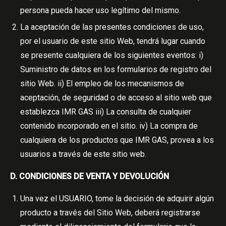
persona pueda hacer uso legítimo del mismo.
La aceptación de las presentes condiciones de uso,
por el usuario de este sitio Web, tendrá lugar cuando
se presente cualquiera de los siguientes eventos: i)
Suministro de datos en los formularios de registro del
sitio Web. ii) El empleo de los mecanismos de
aceptación, de seguridad o de acceso al sitio web que
establezca IMR GAS iii) La consulta de cualquier
contenido incorporado en el sitio. iv) La compra de
cualquiera de los productos que IMR GAS, provea a los
usuarios a través de este sitio web.
D. CONDICIONES DE VENTA Y DEVOLUCIÓN
Una vez el USUARIO, tome la decisión de adquirir algún
producto a través del Sitio Web, deberá registrarse