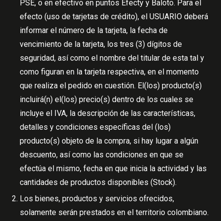
PSE, o en efectivo en puntos Efecty y Baloto. Para el
efecto (uso de tarjetas de crédito), el USUARIO deberá
informar el número de la tarjeta, la fecha de
vencimiento de la tarjeta, los tres (3) dígitos de
seguridad, así como el nombre del titular de esta tal y
como figuran en la tarjeta respectiva, en el momento
que realiza el pedido en cuestión. El(los) producto(s)
incluirá(n) el(los) precio(s) dentro de los cuales se
incluye el IVA, la descripción de las características,
detalles y condiciones específicas del (los)
producto(s) objeto de la compra, si hay lugar a algún
descuento, así como las condiciones en que se
efectúa el mismo, fecha en que inicia la actividad y las
cantidades de productos disponibles (Stock).
Los bienes, productos y servicios ofrecidos,
solamente serán prestados en el territorio colombiano.