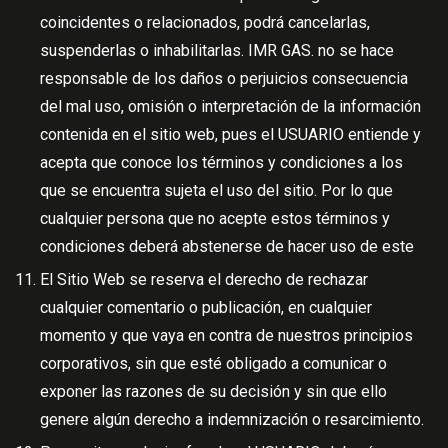
coincidentes o relacionados, podrá cancelarlas,
suspenderlas o inhabilitarlas. IMR GAS. no se hace
responsable de los daños o perjuicios consecuencia
del mal uso, omisión o interpretación de la información
contenida en el sitio web, pues el USUARIO entiende y
acepta que conoce los términos y condiciones a los
que se encuentra sujeta el uso del sitio. Por lo que
cualquier persona que no acepte estos términos y
condiciones deberá abstenerse de hacer uso de este
El Sitio Web se reserva el derecho de rechazar
cualquier comentario o publicación, en cualquier
momento y que vaya en contra de nuestros principios
corporativos, sin que esté obligado a comunicar o
exponer las razones de su decisión y sin que ello
genere algún derecho a indemnización o resarcimiento.