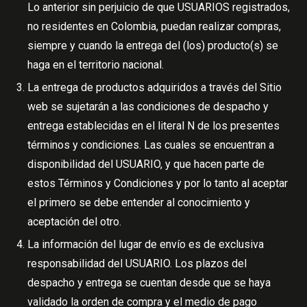
Lo anterior sin perjuicio de que USUARIOS registrados,
no residentes en Colombia, puedan realizar compras,
siempre y cuando la entrega del (los) producto(s) se
haga en el territorio nacional.
La entrega de productos adquiridos a través del Sitio
web se sujetarán a las condiciones de despacho y
entrega establecidas en el literal N de los presentes
términos y condiciones. Las cuales se encuentran a
disponibilidad del USUARIO, y que hacen parte de
estos Términos y Condiciones y por lo tanto al aceptar
el primero se debe entender al conocimiento y
aceptación del otro.
La información del lugar de envío es de exclusiva
responsabilidad del USUARIO. Los plazos del
despacho y entrega se cuentan desde que se haya
validado la orden de compra y el medio de pago