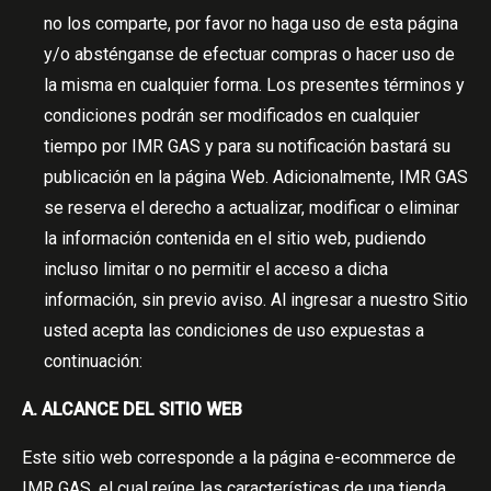
no los comparte, por favor no haga uso de esta página
y/o absténganse de efectuar compras o hacer uso de
la misma en cualquier forma. Los presentes términos y
condiciones podrán ser modificados en cualquier
tiempo por IMR GAS y para su notificación bastará su
publicación en la página Web. Adicionalmente, IMR GAS
se reserva el derecho a actualizar, modificar o eliminar
la información contenida en el sitio web, pudiendo
incluso limitar o no permitir el acceso a dicha
información, sin previo aviso. Al ingresar a nuestro Sitio
usted acepta las condiciones de uso expuestas a
continuación:
A. ALCANCE DEL SITIO WEB
Este sitio web corresponde a la página e-ecommerce de
IMR GAS, el cual reúne las características de una tienda