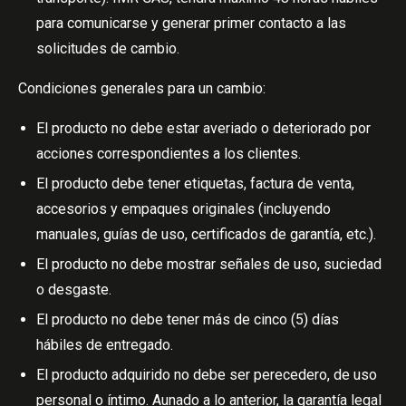
para comunicarse y generar primer contacto a las
solicitudes de cambio.
Condiciones generales para un cambio:
El producto no debe estar averiado o deteriorado por
acciones correspondientes a los clientes.
El producto debe tener etiquetas, factura de venta,
accesorios y empaques originales (incluyendo
manuales, guías de uso, certificados de garantía, etc.).
El producto no debe mostrar señales de uso, suciedad
o desgaste.
El producto no debe tener más de cinco (5) días
hábiles de entregado.
El producto adquirido no debe ser perecedero, de uso
personal o íntimo. Aunado a lo anterior, la garantía legal