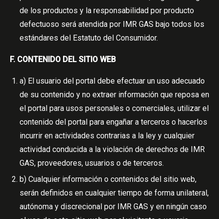
de los productos y la responsabilidad por producto
defectuoso será atendida por IMR GAS bajo todos los
estándares del Estatuto del Consumidor.
F. CONTENIDO DEL SITIO WEB
a) El usuario del portal debe efectuar un uso adecuado
de su contenido y no extraer información que reposa en
el portal para usos personales o comerciales, utilizar el
contenido del portal para engañar a terceros o hacerlos
incurrir en actividades contrarias a la ley y cualquier
actividad conducida a la violación de derechos de IMR
GAS, proveedores, usuarios o de terceros.
b) Cualquier información o contenidos del sitio web,
serán definidos en cualquier tiempo de forma unilateral,
autónoma y discrecional por IMR GAS y en ningún caso