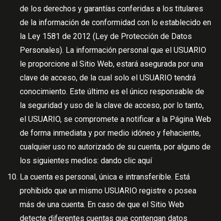
de los derechos y garantías conferidas a los titulares
de la información de conformidad con lo establecido en
la Ley 1581 de 2012 (Ley de Protección de Datos
Personales). La información personal que el USUARIO
le proporcione al Sitio Web, estará asegurada por una
clave de acceso, de la cual solo el USUARIO tendrá
conocimiento. Este último es el único responsable de
la seguridad y uso de la clave de acceso, por lo tanto,
el USUARIO, se compromete a notificar a la Página Web
de forma inmediata y por medio idóneo y fehaciente,
cualquier uso no autorizado de su cuenta, por alguno de
los siguientes medios: dando clic
aquí
La cuenta es personal, única e intransferible. Está
prohibido que un mismo USUARIO registre o posea
más de una cuenta. En caso de que el Sitio Web
detecte diferentes cuentas que contengan datos