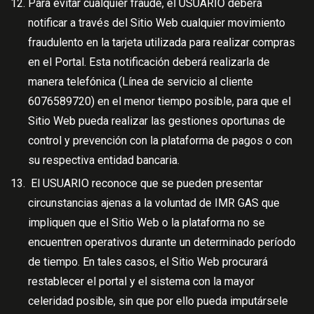
Para evitar cualquier fraude, el USUARIO deberá
notificar a través del Sitio Web cualquier movimiento
fraudulento en la tarjeta utilizada para realizar compras
en el Portal. Esta notificación deberá realizarla de
manera telefónica (Línea de servicio al cliente
6076589720) en el menor tiempo posible, para que el
Sitio Web pueda realizar las gestiones oportunas de
control y prevención con la plataforma de pagos o con
su respectiva entidad bancaria.
El USUARIO reconoce que se pueden presentar
circunstancias ajenas a la voluntad de IMR GAS que
impliquen que el Sitio Web o la plataforma no se
encuentren operativos durante un determinado período
de tiempo. En tales casos, el Sitio Web procurará
restablecer el portal y el sistema con la mayor
celeridad posible, sin que por ello pueda imputársele