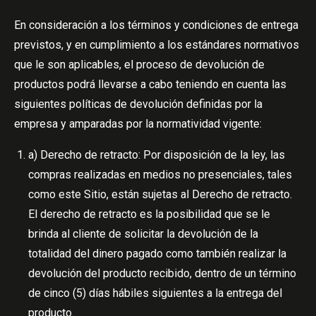
En consideración a los términos y condiciones de entrega
previstos, y en cumplimiento a los estándares normativos
que le son aplicables, el proceso de devolución de
productos podrá llevarse a cabo teniendo en cuenta las
siguientes políticas de devolución definidas por la
empresa y amparadas por la normatividad vigente:
a) Derecho de retracto: Por disposición de la ley, las
compras realizadas en medios no presenciales, tales
como este Sitio, están sujetas al Derecho de retracto.
El derecho de retracto es la posibilidad que se le
brinda al cliente de solicitar la devolución de la
totalidad del dinero pagado como también realizar la
devolución del producto recibido, dentro de un término
de cinco (5) días hábiles siguientes a la entrega del
producto.