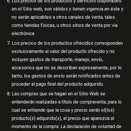
Los precios de los productos y servicios disponibles
en el Sitio web, son válidos y tienen vigencia en éste y
no serán aplicables a otros canales de venta, tales
como tiendas físicas, u otros sitios de venta por vía
electrónica.
Los precios de los productos ofrecidos corresponden
exclusivamente al valor del producto ofrecido y no
incluyen gastos de transporte, manejo, envío,
accesorios que no se describan expresamente, por lo
tanto, los gastos de envío serán notificados antes de
proceder al pago final del producto adquirido.
Las compras que se hagan en el Sitio Web se
entenderán realizadas a título de compraventa, para lo
cual se entiende que la cosa y precio serán el(los)
producto(s) adquirido(s), al precio que aparezca al
momento de la compra. La declaración de voluntad de