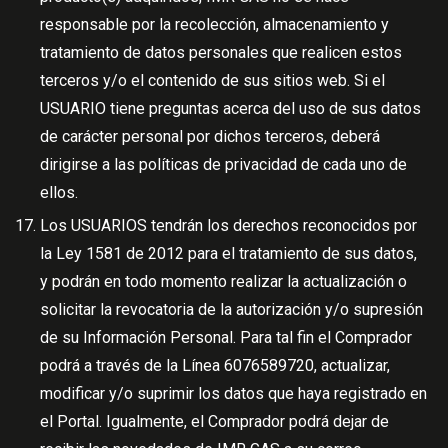
responsable por la recolección, almacenamiento y
tratamiento de datos personales que realicen estos
terceros y/o el contenido de sus sitios web. Si el
USUARIO tiene preguntas acerca del uso de sus datos
de carácter personal por dichos terceros, deberá
dirigirse a las políticas de privacidad de cada uno de
ellos.
Los USUARIOS tendrán los derechos reconocidos por
la Ley 1581 de 2012 para el tratamiento de sus datos,
y podrán en todo momento realizar la actualización o
solicitar la revocatoria de la autorización y/o supresión
de su Información Personal. Para tal fin el Comprador
podrá a través de la Línea 6076589720, actualizar,
modificar y/o suprimir los datos que haya registrado en
el Portal. Igualmente, el Comprador podrá dejar de