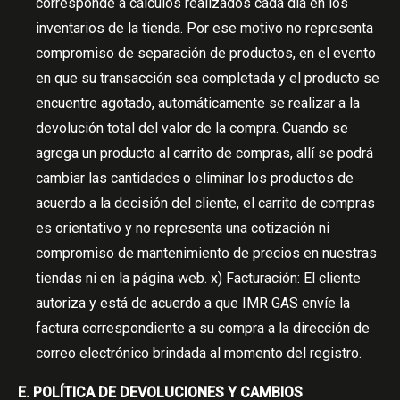
corresponde a cálculos realizados cada día en los
inventarios de la tienda. Por ese motivo no representa
compromiso de separación de productos, en el evento
en que su transacción sea completada y el producto se
encuentre agotado, automáticamente se realizar a la
devolución total del valor de la compra. Cuando se
agrega un producto al carrito de compras, allí se podrá
cambiar las cantidades o eliminar los productos de
acuerdo a la decisión del cliente, el carrito de compras
es orientativo y no representa una cotización ni
compromiso de mantenimiento de precios en nuestras
tiendas ni en la página web. x) Facturación: El cliente
autoriza y está de acuerdo a que IMR GAS envíe la
factura correspondiente a su compra a la dirección de
correo electrónico brindada al momento del registro.
E. POLÍTICA DE DEVOLUCIONES Y CAMBIOS