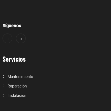
Síguenos
Servicios
Mantenimiento
Reparación
Instalación