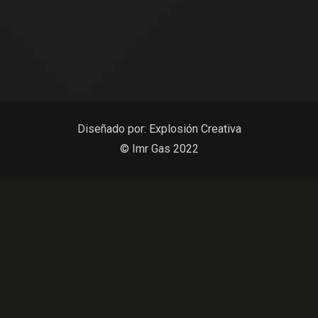
Diseñado por:
Explosión Creativa
© Imr Gas 2022