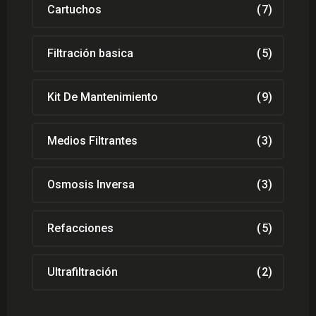
Cartuchos
(7)
Filtración basica
(5)
Kit De Mantenimiento
(9)
Medios Filtrantes
(3)
Osmosis Inversa
(3)
Refacciones
(5)
Ultrafiltración
(2)