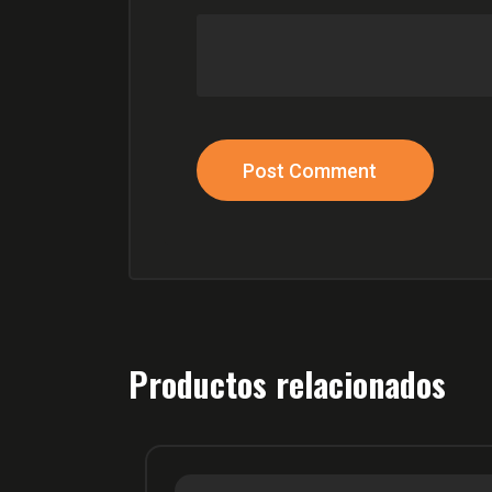
Post Comment
Productos relacionados