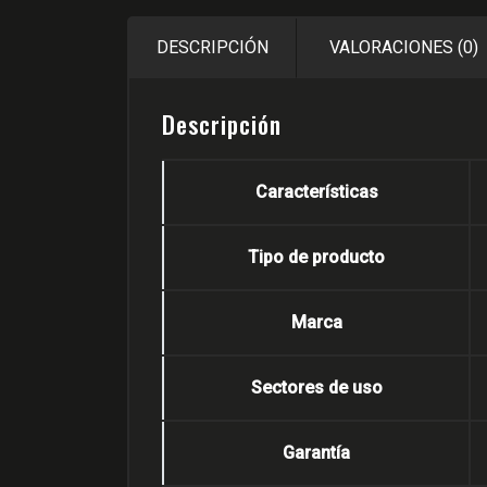
DESCRIPCIÓN
VALORACIONES (0)
Descripción
Características
Tipo de producto
Marca
Sectores de uso
Garantía