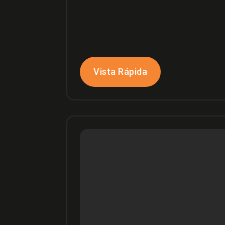
Vista Rápida