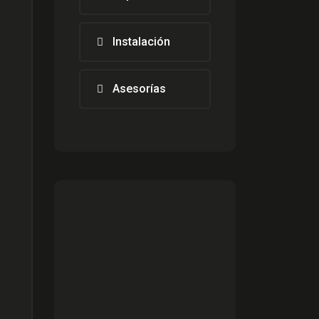
Instalación
Asesorías