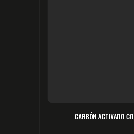
CARBÓN ACTIVADO CO