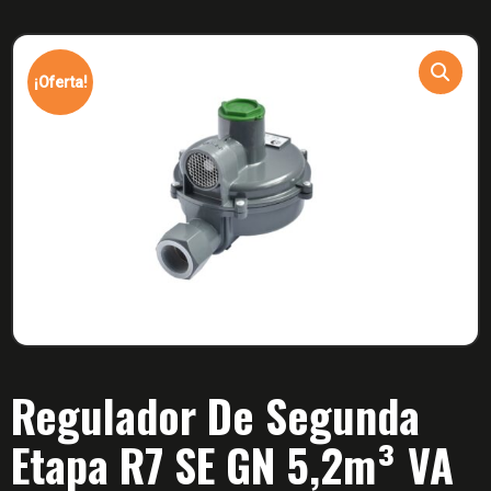
¡Oferta!
Regulador De Segunda
Etapa R7 SE GN 5,2m³ VA