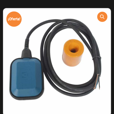
¡Oferta!