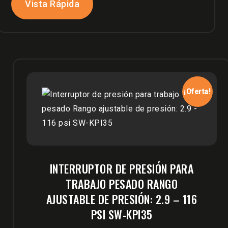
Vista Rápida
¡Oferta!
INTERRUPTOR DE PRESIÓN PARA
TRABAJO PESADO RANGO
AJUSTABLE DE PRESIÓN: 2.9 – 116
PSI SW-KPI35