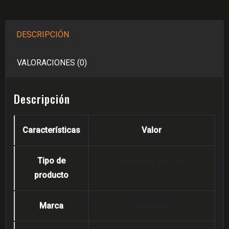
DESCRIPCIÓN
VALORACIONES (0)
Descripción
Características
Valor
Tipo de
Flotadores de nivel
producto
Marca
ALTAMIRA