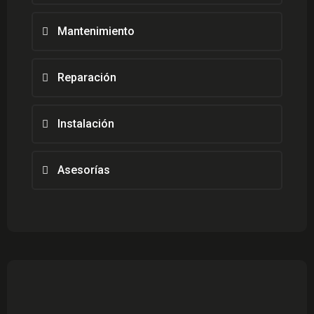
Mantenimiento
Reparación
Instalación
Asesorías