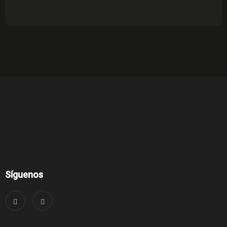
Síguenos