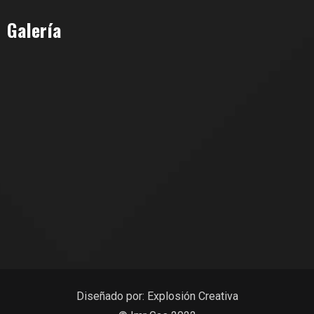
Galería
Diseñado por:
Explosión Creativa