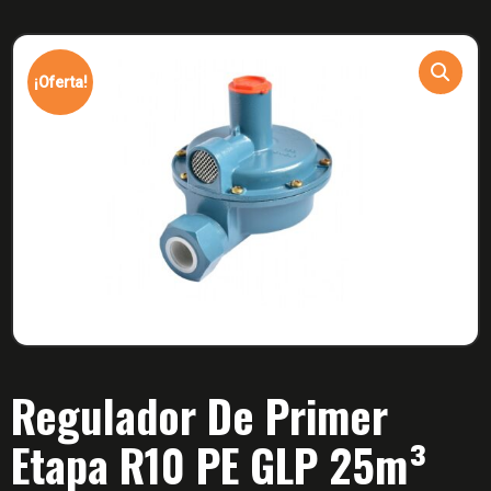
¡Oferta!
Regulador De Primer
Etapa R10 PE GLP 25m³