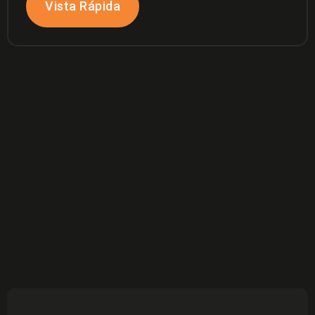
Vista Rápida