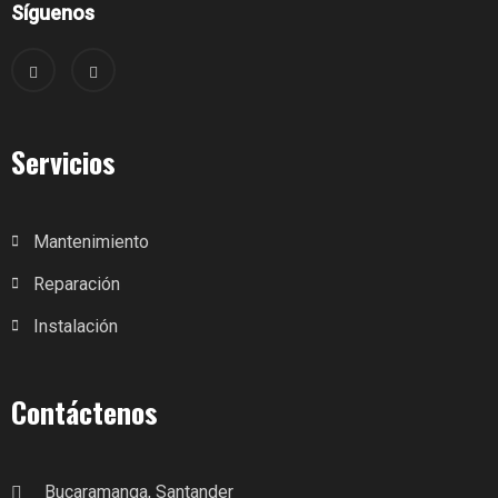
Síguenos
Servicios
Mantenimiento
Reparación
Instalación
Contáctenos
Bucaramanga, Santander