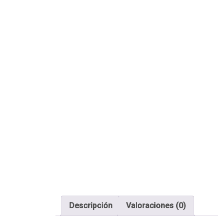
Descripción
Valoraciones (0)