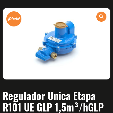
¡Oferta!
Regulador Unica Etapa
R101 UE GLP 1,5m³/hGLP