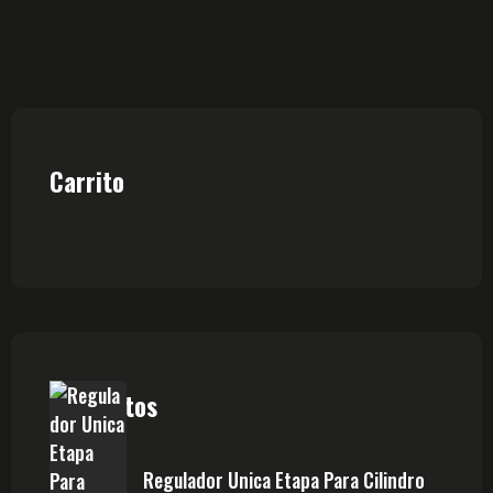
Carrito
Productos
Regulador Unica Etapa Para Cilindro