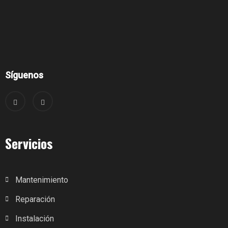
Síguenos
Servicios
Mantenimiento
Reparación
Instalación