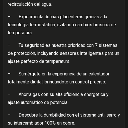
recirculación del agua.
–
Experimenta duchas placenteras gracias a la
tecnología termostática, evitando cambios bruscos de
temperatura.
–
Tu seguridad es nuestra prioridad con 7 sistemas
de protección, incluyendo sensores inteligentes para un
ajuste perfecto de temperatura.
–
Sumérgete en la experiencia de un calentador
totalmente digital, brindándote un control preciso.
–
Ahorra gas con su alta eficiencia energética y
ajuste automático de potencia.
–
Descubre la durabilidad con el sistema anti-sarro y
su intercambiador 100% en cobre.