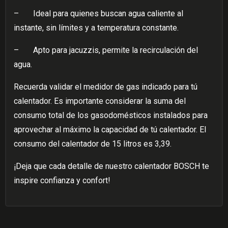
–
Ideal para quienes buscan agua caliente al
instante, sin límites y a temperatura constante.
–
Apto para jacuzzis, permite la recirculación del
agua.
Recuerda validar el medidor de gas indicado para tú
calentador. Es importante considerar la suma del
consumo total de los gasodomésticos instalados para
aprovechar al máximo la capacidad de tú calentador. El
consumo del calentador de 15 litros es 3,39.
¡Deja que cada detalle de nuestro calentador BOSCH te
inspire confianza y confort!