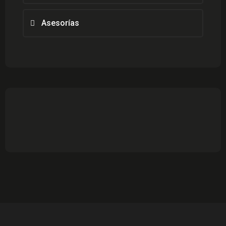
Asesorías