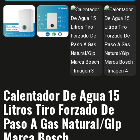
Calentador De Agua 15
Litros Tiro Forzado De
Paso A Gas Natural/Glp
Marca Bosch