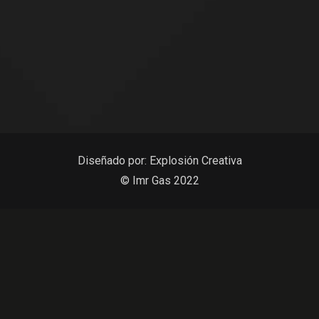
Diseñado por:
Explosión Creativa
© Imr Gas 2022