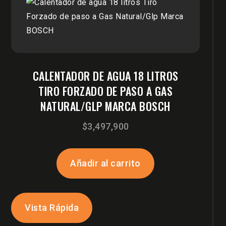
CALENTADOR DE AGUA 18 LITROS
TIRO FORZADO DE PASO A GAS
NATURAL/GLP MARCA BOSCH
$
3,497,900
Añadir al carrito
Vista Rápida