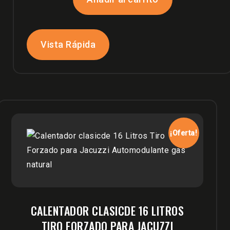
Vista Rápida
¡Oferta!
CALENTADOR CLASICDE 16 LITROS
TIRO FORZADO PARA JACUZZI