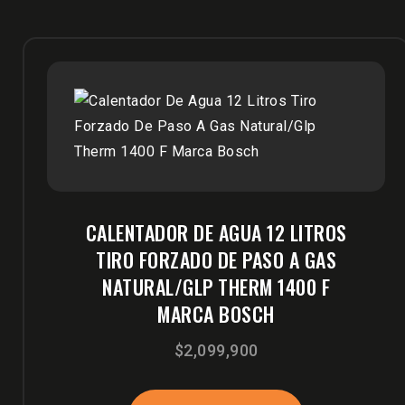
CALENTADOR DE AGUA 12 LITROS
TIRO FORZADO DE PASO A GAS
NATURAL/GLP THERM 1400 F
MARCA BOSCH
$
2,099,900