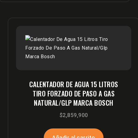
CALENTADOR DE AGUA 15 LITROS
TIRO FORZADO DE PASO A GAS
NATURAL/GLP MARCA BOSCH
$
2,859,900
Añadir al carrito