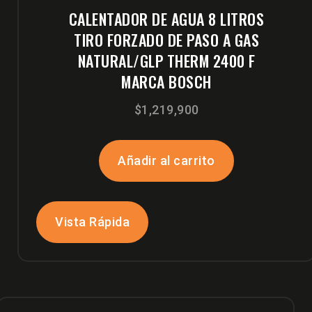
CALENTADOR DE AGUA 8 LITROS
TIRO FORZADO DE PASO A GAS
NATURAL/GLP THERM 2400 F
MARCA BOSCH
$
1,219,900
Añadir al carrito
Vista Rápida