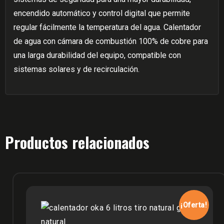
encendido automático y control digital que permite
regular fácilmente la temperatura del agua. Calentador
de agua con cámara de combustión 100% de cobre para
una larga durabilidad del equipo, compatible con
sistemas solares y de recirculación.
Productos relacionados
¡Oferta!