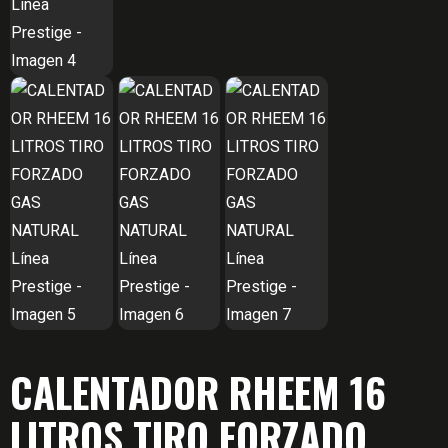
CALENTADOR RHEEM 16
LITROS TIRO FORZADO