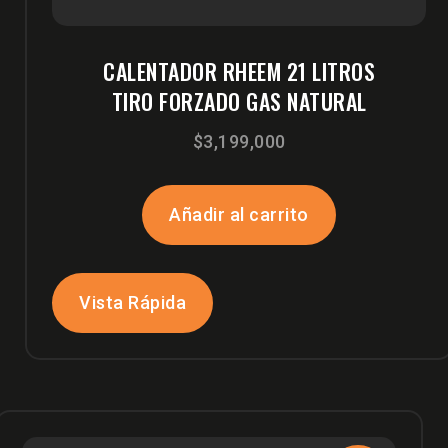
CALENTADOR RHEEM 21 LITROS
TIRO FORZADO GAS NATURAL
$
3,199,000
Añadir al carrito
Vista Rápida