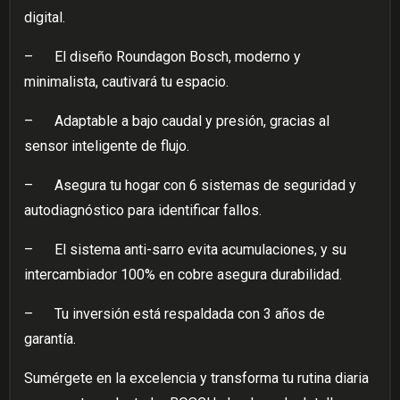
digital.
–
El diseño Roundagon Bosch, moderno y
minimalista, cautivará tu espacio.
–
Adaptable a bajo caudal y presión, gracias al
sensor inteligente de flujo.
–
Asegura tu hogar con 6 sistemas de seguridad y
autodiagnóstico para identificar fallos.
–
El sistema anti-sarro evita acumulaciones, y su
intercambiador 100% en cobre asegura durabilidad.
–
Tu inversión está respaldada con 3 años de
garantía.
Sumérgete en la excelencia y transforma tu rutina diaria