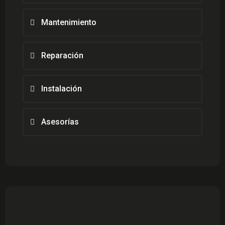
Mantenimiento
Reparación
Instalación
Asesorías