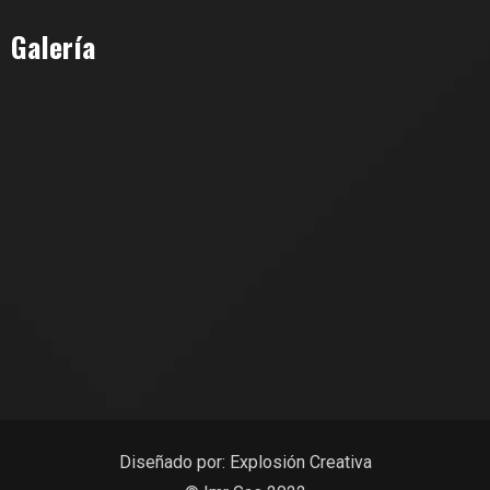
Galería
Diseñado por:
Explosión Creativa