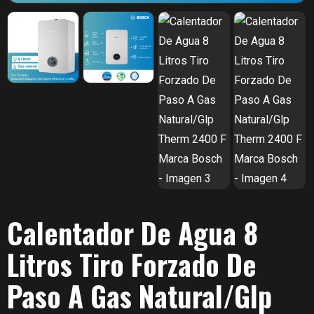
Calentador De Agua 8
Litros Tiro Forzado De
Paso A Gas Natural/Glp