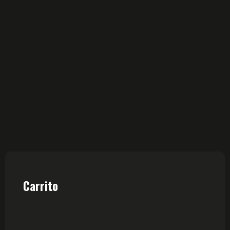
Carrito