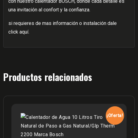
con nuestro calentador BOSCH, donde cada detalle es
una invitación al confort y la confianza.
si requieres de mas información o instalación dale
click aquí.
Productos relacionados
¡Oferta!