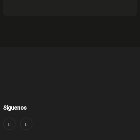
Síguenos