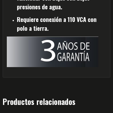
presiones de agua.
Requiere conexión a 110 VCA con
polo a tierra.
Productos relacionados