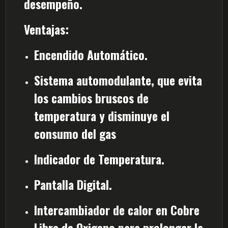
desempeño.
Ventajas:
Encendido Automático.
Sistema automodulante, que evita
los cambios bruscos de
temperatura y disminuye el
consumo del gas
Indicador de Temperatura.
Pantalla Digital.
Intercambiador de calor en Cobre
Libre de Oxigeno para prolongar la