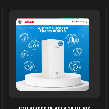
CALENTADOR DE AGUA 30 LITROS