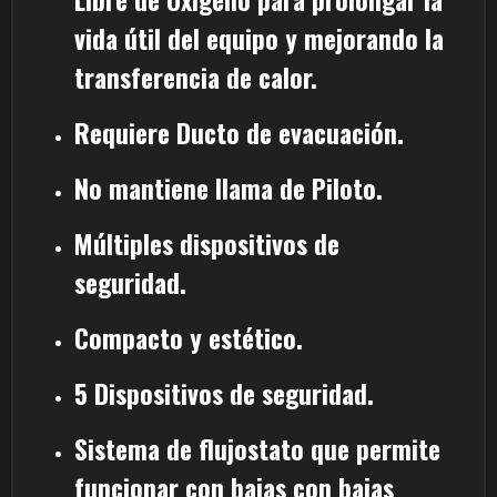
vida útil del equipo y mejorando la
transferencia de calor.
Requiere Ducto de evacuación.
No mantiene llama de Piloto.
Múltiples dispositivos de
seguridad.
Compacto y estético.
5 Dispositivos de seguridad.
Sistema de flujostato que permite
funcionar con bajas con bajas