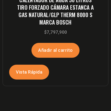
TIRO FORZADO CÁMARA ESTANCA A
GAS NATURAL/GLP THERM 8000 S
MARCA BOSCH
$
7,797,900
Añadir al carrito
Vista Rápida