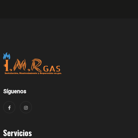
Síguenos
Servicios