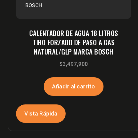
CALENTADOR DE AGUA 18 LITROS
TIRO FORZADO DE PASO A GAS
NATURAL/GLP MARCA BOSCH
$
3,497,900
Añadir al carrito
Vista Rápida