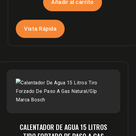
Añadir al carrito
Vista Rápida
CALENTADOR DE AGUA 15 LITROS