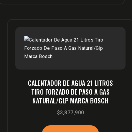
CALENTADOR DE AGUA 21 LITROS
TIRO FORZADO DE PASO A GAS
NATURAL/GLP MARCA BOSCH
$
3,877,900