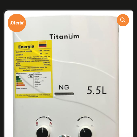
¡Oferta!