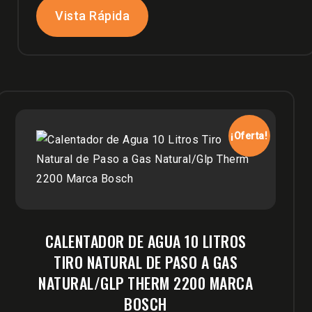
Vista Rápida
¡Oferta!
CALENTADOR DE AGUA 10 LITROS
TIRO NATURAL DE PASO A GAS
NATURAL/GLP THERM 2200 MARCA
BOSCH