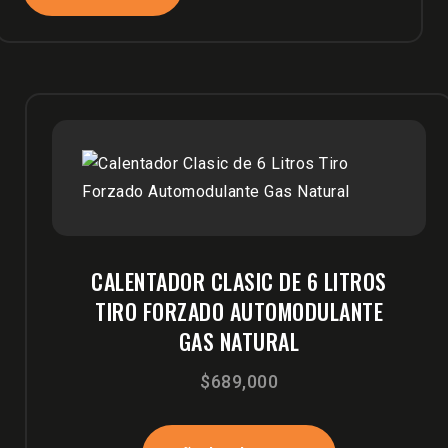
CALENTADOR CLASIC DE 6 LITROS
TIRO FORZADO AUTOMODULANTE
GAS NATURAL
$
689,000