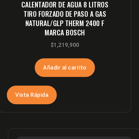
CALENTADOR DE AGUA 8 LITROS
TIRO FORZADO DE PASO A GAS
NATURAL/GLP THERM 2400 F
MARCA BOSCH
$
1,219,900
Añadir al carrito
Vista Rápida