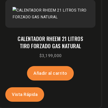
CALENTADOR RHEEM 21 LITROS
TIRO FORZADO GAS NATURAL
$
3,199,000
Añadir al carrito
Vista Rápida