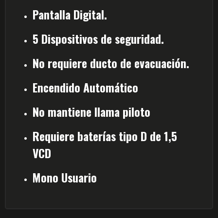
Pantalla Digital.
5 Dispositivos de seguridad.
No requiere ducto de evacuación.
Encendido Automático
No mantiene llama piloto
Requiere baterías tipo D de 1,5
VCD
Mono Usuario