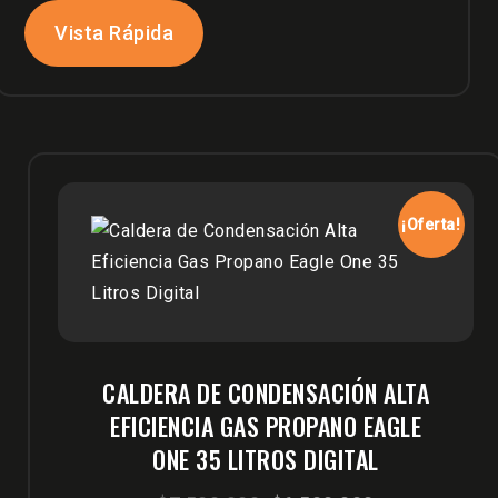
Vista Rápida
¡Oferta!
CALDERA DE CONDENSACIÓN ALTA
EFICIENCIA GAS PROPANO EAGLE
ONE 35 LITROS DIGITAL