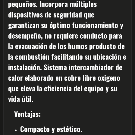
pequeños. Incorpora múltiples
dispositivos de seguridad que
garantizan su óptimo funcionamiento y
desempeño, no requiere conducto para
la evacuación de los humos producto de
la combustión facilitando su ubicación e
instalación. Sistema intercambiador de
calor elaborado en cobre libre oxigeno
que eleva la eficiencia del equipo y su
vida útil.
Ventajas:
Compacto y estético.