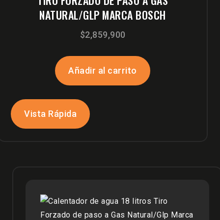
TIRO FORZADO DE PASO A GAS
NATURAL/GLP MARCA BOSCH
$
2,859,900
Añadir al carrito
Vista Rápida