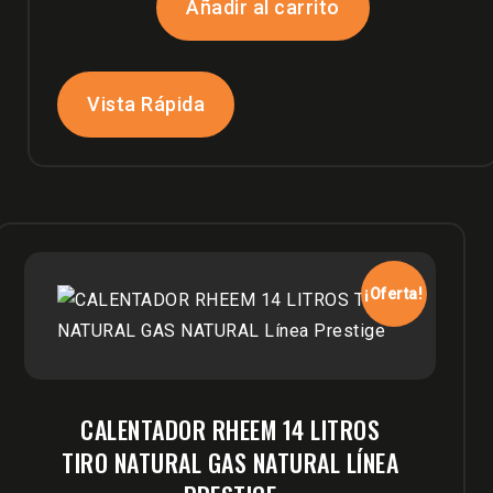
Añadir al carrito
Vista Rápida
¡Oferta!
CALENTADOR RHEEM 14 LITROS
TIRO NATURAL GAS NATURAL LÍNEA